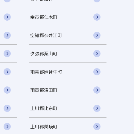
余市郡仁木町
空知郡奈井江町
夕張郡栗山町
雨竜郡妹背牛町
雨竜郡沼田町
上川郡比布町
上川郡美瑛町