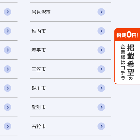
岩見沢市
稚内市
赤平市
三笠市
砂川市
登別市
石狩市