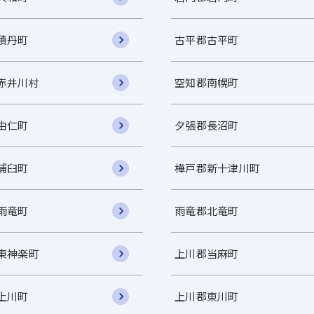
積丹町
古平郡古平町
赤井川村
空知郡南幌町
由仁町
夕張郡長沼町
浦臼町
樺戸郡新十津川町
雨竜町
雨竜郡北竜町
東神楽町
上川郡当麻町
上川町
上川郡東川町