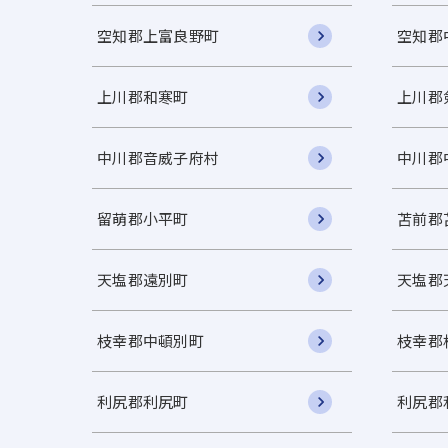
空知郡上富良野町
空知郡
上川郡和寒町
上川郡
中川郡音威子府村
中川郡
留萌郡小平町
苫前郡
天塩郡遠別町
天塩郡
枝幸郡中頓別町
枝幸郡
利尻郡利尻町
利尻郡