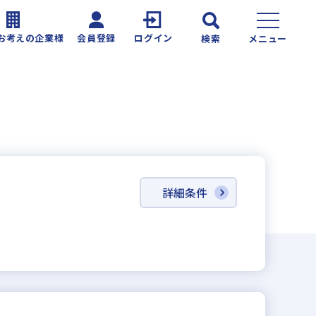
お考えの企業様
会員登録
ログイン
検索
メニュー
詳細条件