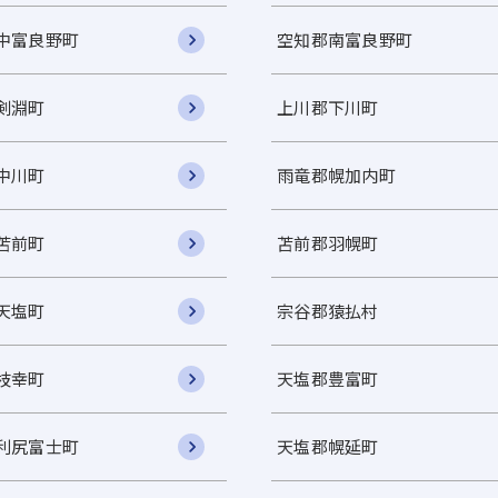
中富良野町
空知郡南富良野町
剣淵町
上川郡下川町
中川町
雨竜郡幌加内町
苫前町
苫前郡羽幌町
天塩町
宗谷郡猿払村
枝幸町
天塩郡豊富町
利尻富士町
天塩郡幌延町