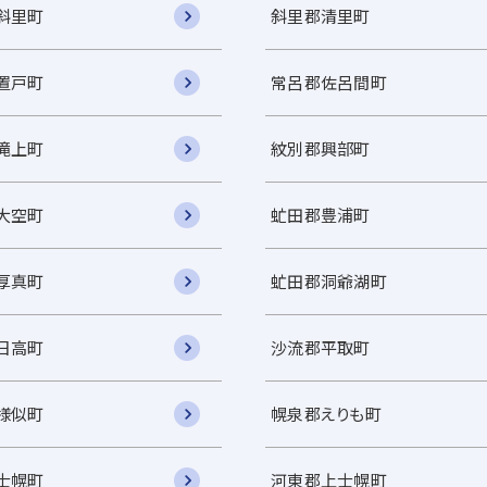
斜里町
斜里郡清里町
置戸町
常呂郡佐呂間町
滝上町
紋別郡興部町
大空町
虻田郡豊浦町
厚真町
虻田郡洞爺湖町
日高町
沙流郡平取町
様似町
幌泉郡えりも町
士幌町
河東郡上士幌町