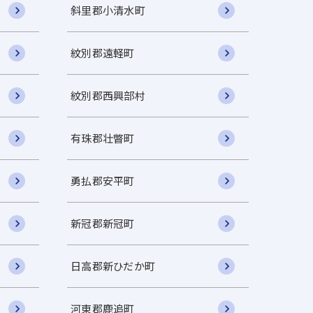
斜里郡小清水町
紋別郡遠軽町
紋別郡西興部村
有珠郡壮瞥町
勇払郡安平町
新冠郡新冠町
日高郡新ひだか町
河東郡鹿追町