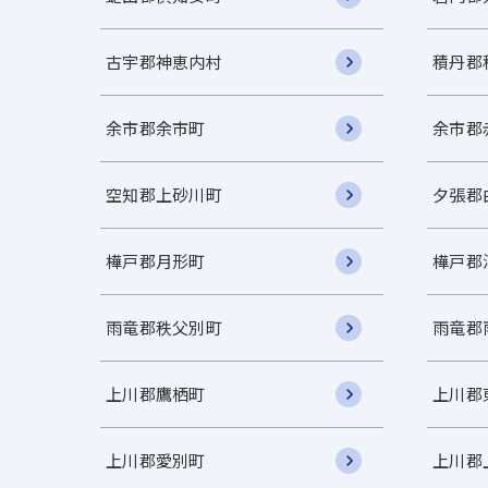
古宇郡神恵内村
積丹郡
余市郡余市町
余市郡
空知郡上砂川町
夕張郡
樺戸郡月形町
樺戸郡
雨竜郡秩父別町
雨竜郡
上川郡鷹栖町
上川郡
上川郡愛別町
上川郡