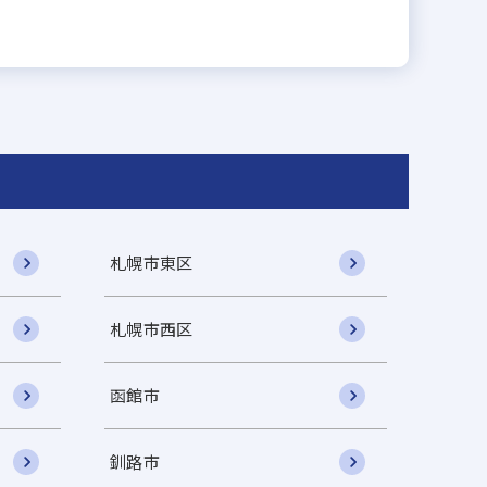
札幌市東区
札幌市西区
函館市
釧路市