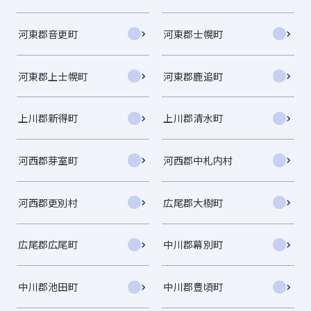
河東郡音更町
河東郡士幌町
河東郡上士幌町
河東郡鹿追町
上川郡新得町
上川郡清水町
河西郡芽室町
河西郡中札内村
河西郡更別村
広尾郡大樹町
広尾郡広尾町
中川郡幕別町
中川郡池田町
中川郡豊頃町