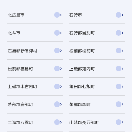
北広島市
石狩市
北斗市
石狩郡当別町
石狩郡新篠津村
松前郡松前町
松前郡福島町
上磯郡知内町
上磯郡木古内町
亀田郡七飯町
茅部郡鹿部町
茅部郡森町
二海郡八雲町
山越郡長万部町