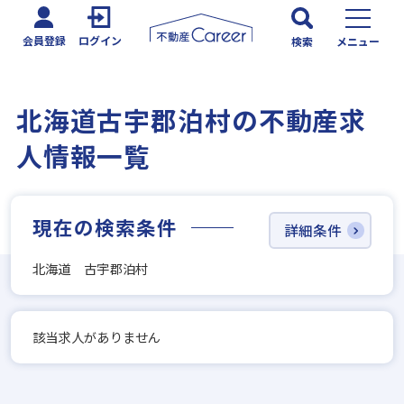
会員登録
ログイン
検索
メニュー
北海道古宇郡泊村の不動産求
人情報一覧
現在の検索条件
詳細条件
北海道 古宇郡泊村
該当求人がありません