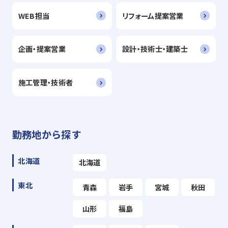
WEB担当
リフォーム提案営業
企画・提案営業
設計・技術士・建築士
施工管理・技術者
勤務地から探す
北海道
北海道
東北
青森
岩手
宮城
秋田
山形
福島