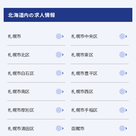
北海道内の求人情報
札幌市
札幌市中央区
札幌市北区
札幌市東区
札幌市白石区
札幌市豊平区
札幌市南区
札幌市西区
札幌市厚別区
札幌市手稲区
札幌市清田区
函館市