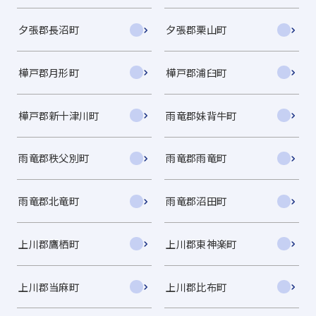
夕張郡長沼町
夕張郡栗山町
樺戸郡月形町
樺戸郡浦臼町
樺戸郡新十津川町
雨竜郡妹背牛町
雨竜郡秩父別町
雨竜郡雨竜町
雨竜郡北竜町
雨竜郡沼田町
上川郡鷹栖町
上川郡東神楽町
上川郡当麻町
上川郡比布町