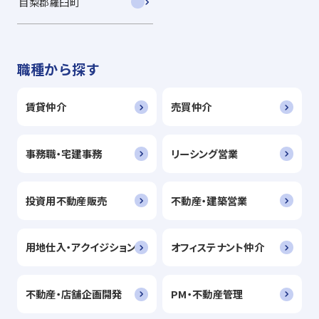
目梨郡羅臼町
職種から探す
賃貸仲介
売買仲介
事務職・宅建事務
リーシング営業
投資用不動産販売
不動産・建築営業
用地仕入・アクイジション
オフィステナント仲介
不動産・店舗企画開発
PM・不動産管理