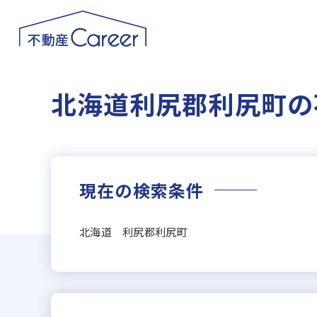
北海道利尻郡利尻町の
現在の検索条件
北海道 利尻郡利尻町