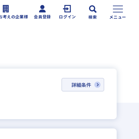
お考えの企業様
会員登録
ログイン
検索
メニュー
詳細条件