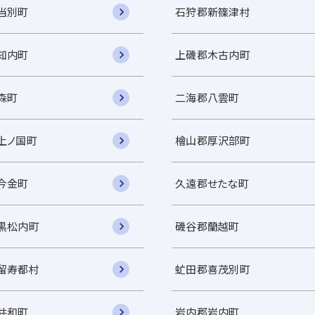
当別町
石狩郡新篠津村
知内町
上磯郡木古内町
森町
二海郡八雲町
上ノ国町
檜山郡厚沢部町
今金町
久遠郡せたな町
黒松内町
磯谷郡蘭越町
留寿都村
虻田郡喜茂別町
共和町
岩内郡岩内町