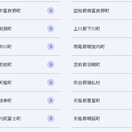
中富良野町
空知郡南富良野町
剣淵町
上川郡下川町
中川町
雨竜郡幌加内町
苫前町
苫前郡羽幌町
天塩町
宗谷郡猿払村
枝幸町
天塩郡豊富町
利尻富士町
天塩郡幌延町