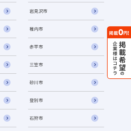
岩見沢市
稚内市
赤平市
三笠市
砂川市
登別市
石狩市