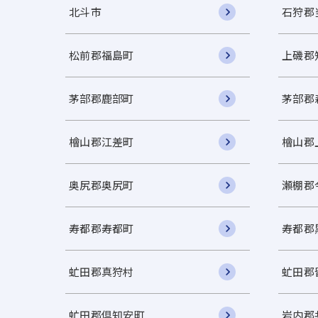
北斗市
石狩郡
松前郡福島町
上磯郡
茅部郡鹿部町
茅部郡
檜山郡江差町
檜山郡
奥尻郡奥尻町
瀬棚郡
寿都郡寿都町
寿都郡
虻田郡真狩村
虻田郡
虻田郡倶知安町
岩内郡