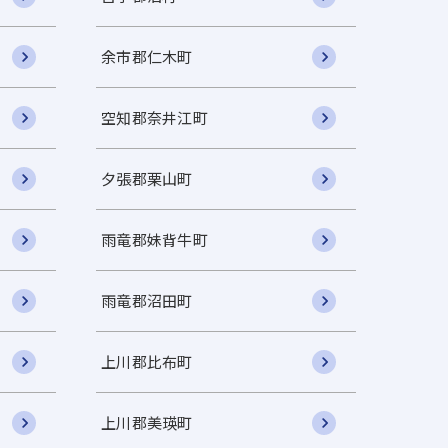
余市郡仁木町
空知郡奈井江町
夕張郡栗山町
雨竜郡妹背牛町
雨竜郡沼田町
上川郡比布町
上川郡美瑛町