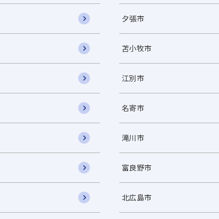
夕張市
苫小牧市
江別市
名寄市
滝川市
富良野市
北広島市