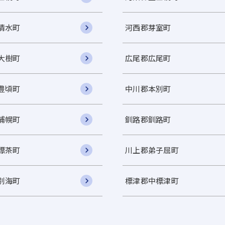
清水町
河西郡芽室町
大樹町
広尾郡広尾町
豊頃町
中川郡本別町
浦幌町
釧路郡釧路町
標茶町
川上郡弟子屈町
別海町
標津郡中標津町