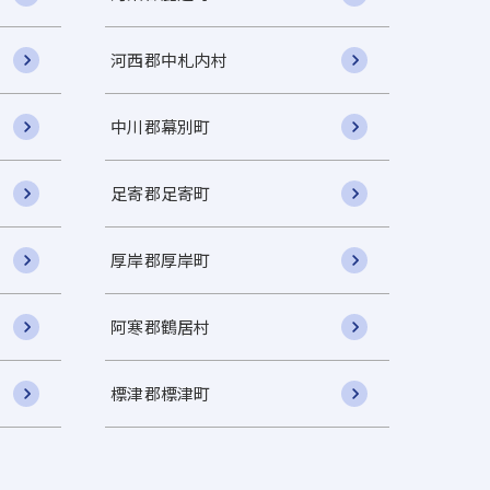
河西郡中札内村
中川郡幕別町
足寄郡足寄町
厚岸郡厚岸町
阿寒郡鶴居村
標津郡標津町