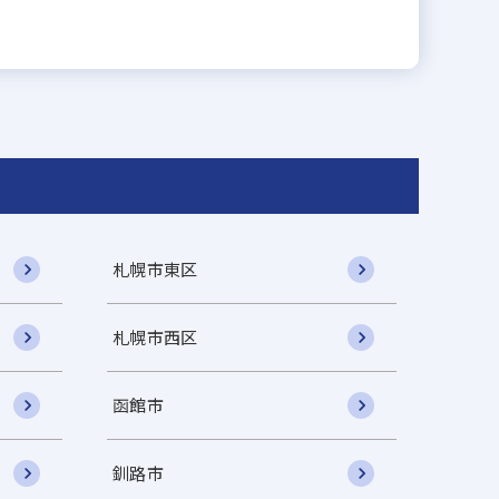
札幌市東区
札幌市西区
函館市
釧路市