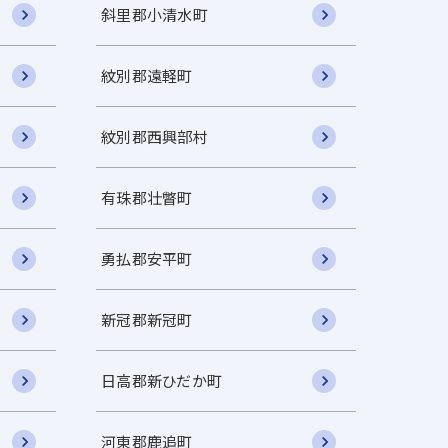
斜里郡小清水町
紋別郡遠軽町
紋別郡西興部村
有珠郡壮瞥町
勇払郡安平町
新冠郡新冠町
日高郡新ひだか町
河東郡鹿追町