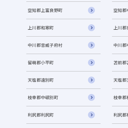
空知郡上富良野町
空知郡
上川郡和寒町
上川郡
中川郡音威子府村
中川郡
留萌郡小平町
苫前郡
天塩郡遠別町
天塩郡
枝幸郡中頓別町
枝幸郡
利尻郡利尻町
利尻郡