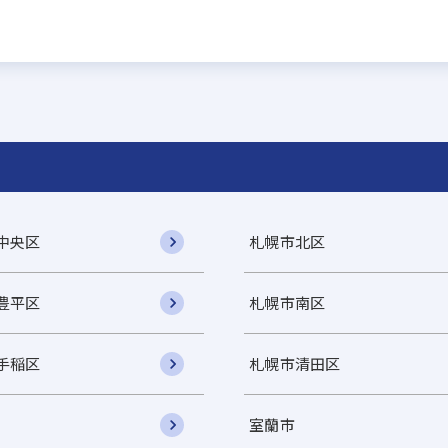
中央区
札幌市北区
豊平区
札幌市南区
手稲区
札幌市清田区
室蘭市