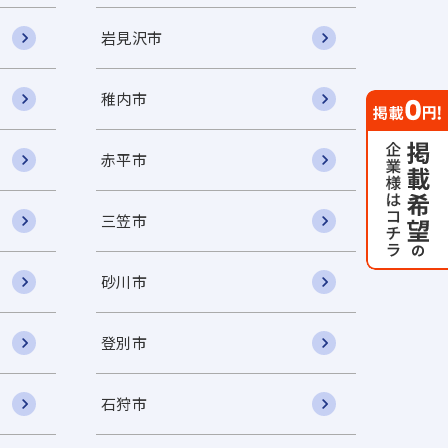
岩見沢市
稚内市
赤平市
三笠市
砂川市
登別市
石狩市