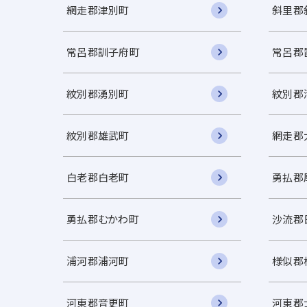
網走郡津別町
斜里郡
常呂郡訓子府町
常呂郡
紋別郡湧別町
紋別郡
紋別郡雄武町
網走郡
白老郡白老町
勇払郡
勇払郡むかわ町
沙流郡
浦河郡浦河町
様似郡
河東郡音更町
河東郡