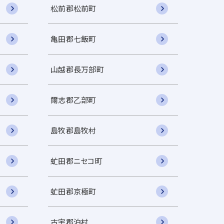
松前郡松前町
亀田郡七飯町
山越郡長万部町
爾志郡乙部町
島牧郡島牧村
虻田郡ニセコ町
虻田郡京極町
古宇郡泊村