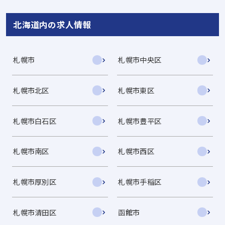
北海道内の求人情報
札幌市
札幌市中央区
札幌市北区
札幌市東区
札幌市白石区
札幌市豊平区
札幌市南区
札幌市西区
札幌市厚別区
札幌市手稲区
札幌市清田区
函館市