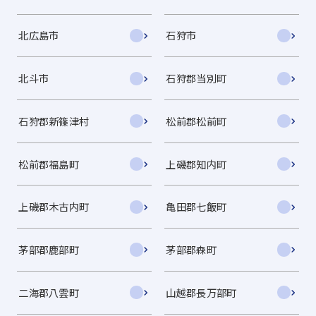
北広島市
石狩市
北斗市
石狩郡当別町
石狩郡新篠津村
松前郡松前町
松前郡福島町
上磯郡知内町
上磯郡木古内町
亀田郡七飯町
茅部郡鹿部町
茅部郡森町
二海郡八雲町
山越郡長万部町