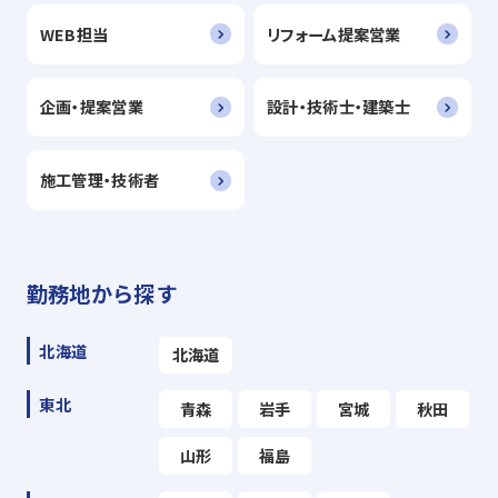
WEB担当
リフォーム提案営業
企画・提案営業
設計・技術士・建築士
施工管理・技術者
勤務地から探す
北海道
北海道
東北
青森
岩手
宮城
秋田
山形
福島