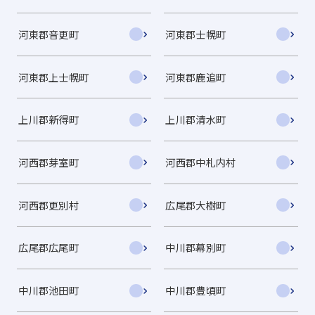
河東郡音更町
河東郡士幌町
河東郡上士幌町
河東郡鹿追町
上川郡新得町
上川郡清水町
河西郡芽室町
河西郡中札内村
河西郡更別村
広尾郡大樹町
広尾郡広尾町
中川郡幕別町
中川郡池田町
中川郡豊頃町