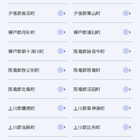
夕張郡長沼町
夕張郡栗山町
樺戸郡月形町
樺戸郡浦臼町
樺戸郡新十津川町
雨竜郡妹背牛町
雨竜郡秩父別町
雨竜郡雨竜町
雨竜郡北竜町
雨竜郡沼田町
上川郡鷹栖町
上川郡東神楽町
上川郡当麻町
上川郡比布町