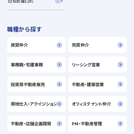
目梨郡羅臼町
職種から探す
賃貸仲介
売買仲介
事務職・宅建事務
リーシング営業
投資用不動産販売
不動産・建築営業
用地仕入・アクイジション
オフィステナント仲介
不動産・店舗企画開発
PM・不動産管理