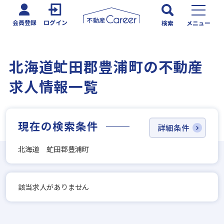
会員登録
ログイン
検索
メニュー
北海道虻田郡豊浦町の不動産
求人情報一覧
現在の検索条件
詳細条件
北海道 虻田郡豊浦町
該当求人がありません