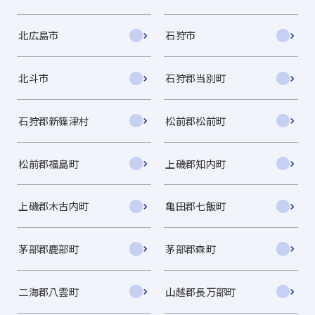
北広島市
石狩市
北斗市
石狩郡当別町
石狩郡新篠津村
松前郡松前町
松前郡福島町
上磯郡知内町
上磯郡木古内町
亀田郡七飯町
茅部郡鹿部町
茅部郡森町
二海郡八雲町
山越郡長万部町