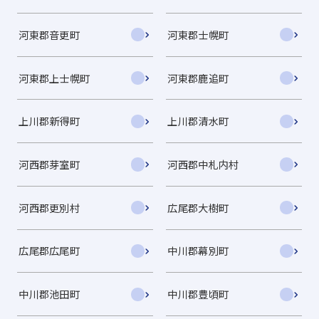
河東郡音更町
河東郡士幌町
河東郡上士幌町
河東郡鹿追町
上川郡新得町
上川郡清水町
河西郡芽室町
河西郡中札内村
河西郡更別村
広尾郡大樹町
広尾郡広尾町
中川郡幕別町
中川郡池田町
中川郡豊頃町