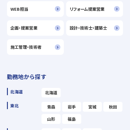
WEB担当
リフォーム提案営業
企画・提案営業
設計・技術士・建築士
施工管理・技術者
勤務地から探す
北海道
北海道
東北
青森
岩手
宮城
秋田
山形
福島