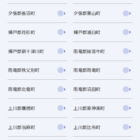
夕張郡長沼町
夕張郡栗山町
樺戸郡月形町
樺戸郡浦臼町
樺戸郡新十津川町
雨竜郡妹背牛町
雨竜郡秩父別町
雨竜郡雨竜町
雨竜郡北竜町
雨竜郡沼田町
上川郡鷹栖町
上川郡東神楽町
上川郡当麻町
上川郡比布町