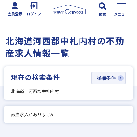
会員登録
ログイン
検索
メニュー
北海道河西郡中札内村の不動
産求人情報一覧
現在の検索条件
詳細条件
北海道 河西郡中札内村
該当求人がありません