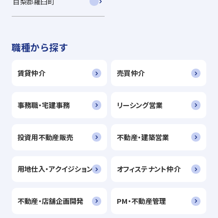
目梨郡羅臼町
職種から探す
賃貸仲介
売買仲介
事務職・宅建事務
リーシング営業
投資用不動産販売
不動産・建築営業
用地仕入・アクイジション
オフィステナント仲介
不動産・店舗企画開発
PM・不動産管理