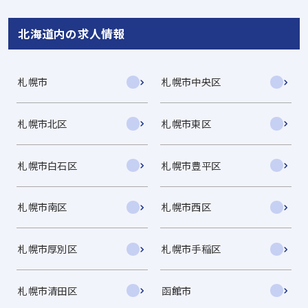
北海道内の求人情報
札幌市
札幌市中央区
札幌市北区
札幌市東区
札幌市白石区
札幌市豊平区
札幌市南区
札幌市西区
札幌市厚別区
札幌市手稲区
札幌市清田区
函館市