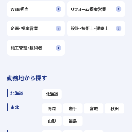
WEB担当
リフォーム提案営業
企画・提案営業
設計・技術士・建築士
施工管理・技術者
勤務地から探す
北海道
北海道
東北
青森
岩手
宮城
秋田
山形
福島