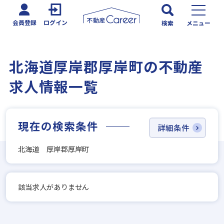
会員登録
ログイン
検索
メニュー
北海道厚岸郡厚岸町の不動産
求人情報一覧
現在の検索条件
詳細条件
北海道 厚岸郡厚岸町
該当求人がありません