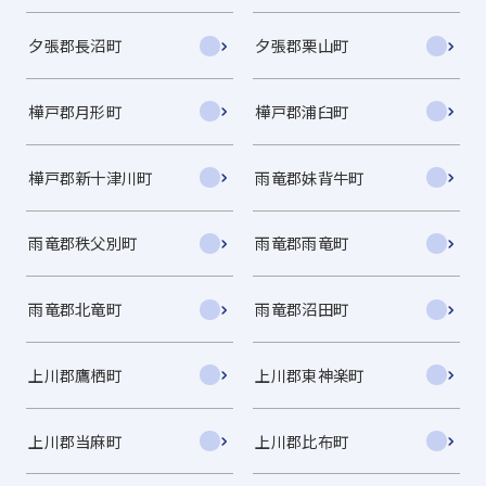
夕張郡長沼町
夕張郡栗山町
樺戸郡月形町
樺戸郡浦臼町
樺戸郡新十津川町
雨竜郡妹背牛町
雨竜郡秩父別町
雨竜郡雨竜町
雨竜郡北竜町
雨竜郡沼田町
上川郡鷹栖町
上川郡東神楽町
上川郡当麻町
上川郡比布町