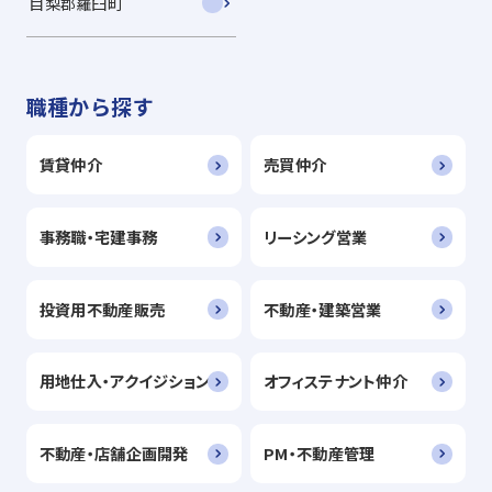
目梨郡羅臼町
職種から探す
賃貸仲介
売買仲介
事務職・宅建事務
リーシング営業
投資用不動産販売
不動産・建築営業
用地仕入・アクイジション
オフィステナント仲介
不動産・店舗企画開発
PM・不動産管理