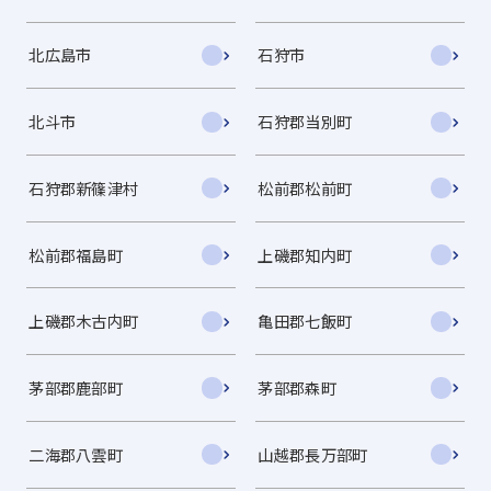
北広島市
石狩市
北斗市
石狩郡当別町
石狩郡新篠津村
松前郡松前町
松前郡福島町
上磯郡知内町
上磯郡木古内町
亀田郡七飯町
茅部郡鹿部町
茅部郡森町
二海郡八雲町
山越郡長万部町