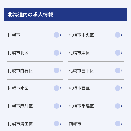
北海道内の求人情報
札幌市
札幌市中央区
札幌市北区
札幌市東区
札幌市白石区
札幌市豊平区
札幌市南区
札幌市西区
札幌市厚別区
札幌市手稲区
札幌市清田区
函館市