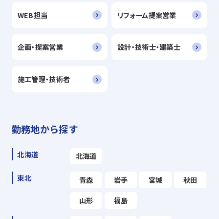
WEB担当
リフォーム提案営業
企画・提案営業
設計・技術士・建築士
施工管理・技術者
勤務地から探す
北海道
北海道
東北
青森
岩手
宮城
秋田
山形
福島