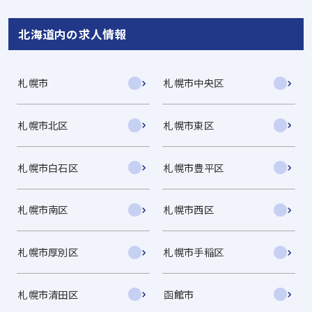
北海道内の求人情報
札幌市
札幌市中央区
札幌市北区
札幌市東区
札幌市白石区
札幌市豊平区
札幌市南区
札幌市西区
札幌市厚別区
札幌市手稲区
札幌市清田区
函館市