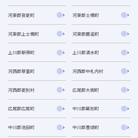
河東郡音更町
河東郡士幌町
河東郡上士幌町
河東郡鹿追町
上川郡新得町
上川郡清水町
河西郡芽室町
河西郡中札内村
河西郡更別村
広尾郡大樹町
広尾郡広尾町
中川郡幕別町
中川郡池田町
中川郡豊頃町