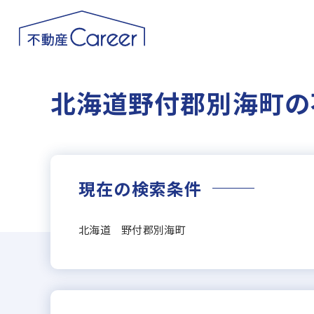
北海道野付郡別海町の
現在の検索条件
北海道 野付郡別海町