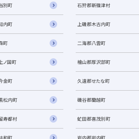
当別町
石狩郡新篠津村
知内町
上磯郡木古内町
森町
二海郡八雲町
上ノ国町
檜山郡厚沢部町
今金町
久遠郡せたな町
黒松内町
磯谷郡蘭越町
留寿都村
虻田郡喜茂別町
共和町
岩内郡岩内町