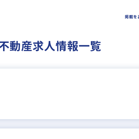
掲載を
不動産求人情報一覧