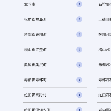
北斗市
石狩郡
松前郡福島町
上磯郡
茅部郡鹿部町
茅部郡
檜山郡江差町
檜山郡
奥尻郡奥尻町
瀬棚郡
寿都郡寿都町
寿都郡
虻田郡真狩村
虻田郡
虻田郡倶知安町
岩内郡