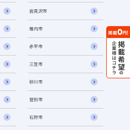
岩見沢市
稚内市
赤平市
三笠市
砂川市
登別市
石狩市