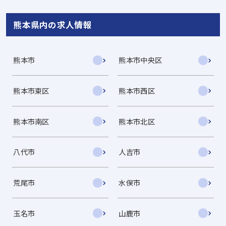
熊本県内の求人情報
熊本市
熊本市中央区
熊本市東区
熊本市西区
熊本市南区
熊本市北区
八代市
人吉市
荒尾市
水俣市
玉名市
山鹿市