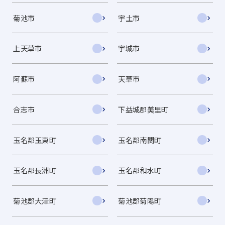
菊池市
宇土市
上天草市
宇城市
阿蘇市
天草市
合志市
下益城郡美里町
玉名郡玉東町
玉名郡南関町
玉名郡長洲町
玉名郡和水町
菊池郡大津町
菊池郡菊陽町