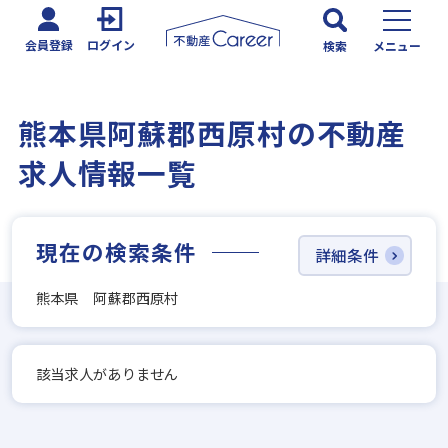
会員登録
ログイン
検索
メニュー
熊本県阿蘇郡西原村の不動産
求人情報一覧
現在の検索条件
詳細条件
熊本県 阿蘇郡西原村
該当求人がありません