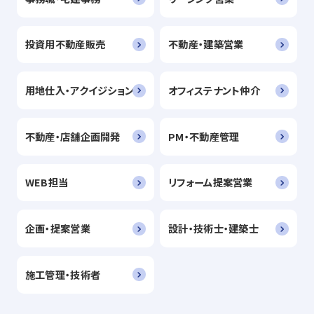
投資用不動産販売
不動産・建築営業
用地仕入・アクイジション
オフィステナント仲介
不動産・店舗企画開発
PM・不動産管理
WEB担当
リフォーム提案営業
企画・提案営業
設計・技術士・建築士
施工管理・技術者