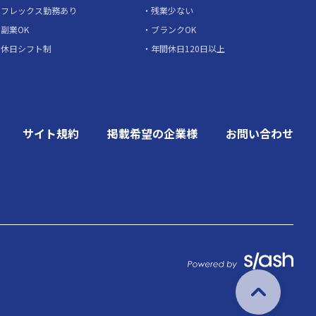
フレックス勤務あり
残業少ない
副業OK
ブランクOK
休日シフト制
年間休日120日以上
サイト規約
掲載希望の企業様
お問い合わせ