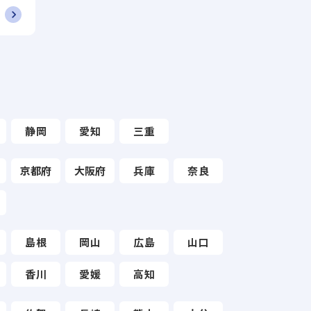
静岡
愛知
三重
京都府
大阪府
兵庫
奈良
島根
岡山
広島
山口
香川
愛媛
高知