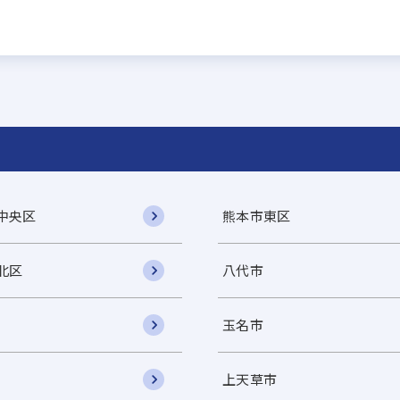
中央区
熊本市東区
北区
八代市
玉名市
上天草市