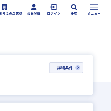
お考えの企業様
会員登録
ログイン
検索
メニュー
詳細条件