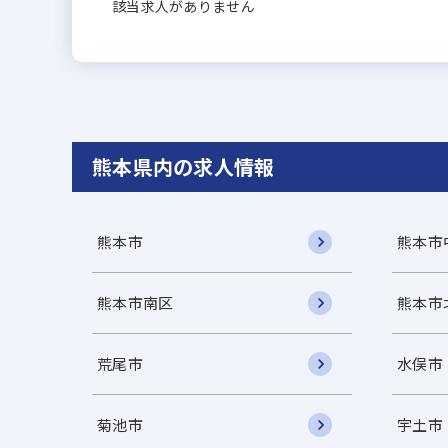
該当求人がありません
熊本県内の求人情報
熊本市
熊本市
熊本市南区
熊本市
荒尾市
水俣市
菊池市
宇土市