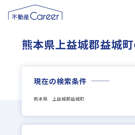
熊本県上益城郡益城町
現在の検索条件
熊本県 上益城郡益城町