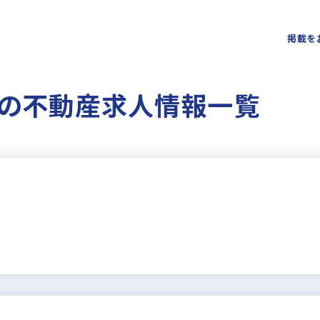
掲載を
の不動産求人情報一覧