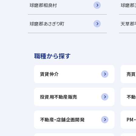
球磨郡相良村
球磨郡
球磨郡あさぎり町
天草郡
職種から探す
賃貸仲介
売買
投資用不動産販売
不動
不動産・店舗企画開発
PM