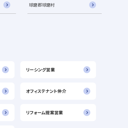
球磨郡球磨村
リーシング営業
オフィステナント仲介
リフォーム提案営業