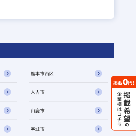
熊本市西区
人吉市
山鹿市
宇城市