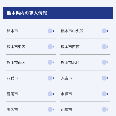
熊本県内の求人情報
熊本市
熊本市中央区
熊本市東区
熊本市西区
熊本市南区
熊本市北区
八代市
人吉市
荒尾市
水俣市
玉名市
山鹿市