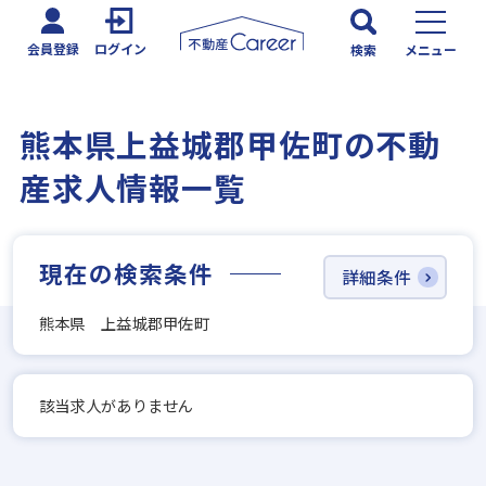
会員登録
ログイン
検索
メニュー
熊本県上益城郡甲佐町の不動
産求人情報一覧
現在の検索条件
詳細条件
熊本県 上益城郡甲佐町
該当求人がありません