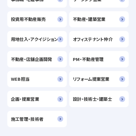
投資用不動産販売
不動産・建築営業
用地仕入・アクイジション
オフィステナント仲介
不動産・店舗企画開発
PM・不動産管理
WEB担当
リフォーム提案営業
企画・提案営業
設計・技術士・建築士
施工管理・技術者