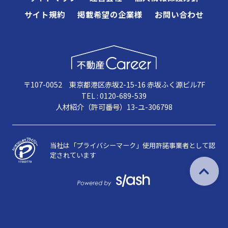
サイト規約
掲載希望の企業様
お問い合わせ
〒107-0052 東京都港区赤坂2-15-16 赤坂ふく源ビル7F
TEL : 0120-689-539
人材紹介（許可番号）13-ユ-306798
当社は「プライバシーマーク」使用許諾事業者として認
定されています