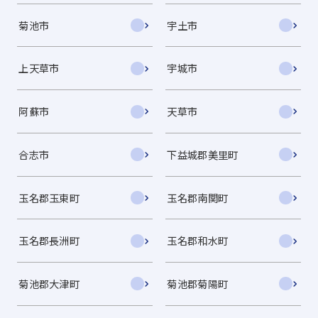
菊池市
宇土市
上天草市
宇城市
阿蘇市
天草市
合志市
下益城郡美里町
玉名郡玉東町
玉名郡南関町
玉名郡長洲町
玉名郡和水町
菊池郡大津町
菊池郡菊陽町