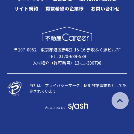
サイト規約
掲載希望の企業様
お問い合わせ
〒107-0052 東京都港区赤坂2-15-16 赤坂ふく源ビル7F
TEL : 0120-689-539
人材紹介（許可番号）13-ユ-306798
当社は「プライバシーマーク」使用許諾事業者として認
定されています