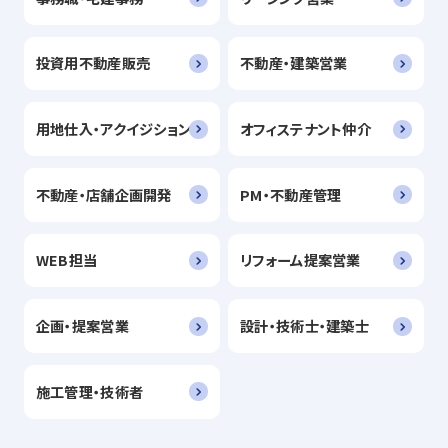
投資用不動産販売
不動産・建築営業
用地仕入・アクイジション
オフィステナント仲介
不動産・店舗企画開発
PM・不動産管理
WEB担当
リフォーム提案営業
企画・提案営業
設計・技術士・建築士
施工管理・技術者