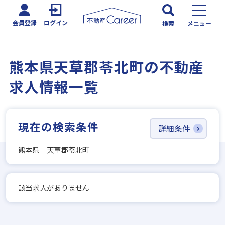
会員登録
ログイン
検索
メニュー
熊本県天草郡苓北町の不動産
求人情報一覧
現在の検索条件
詳細条件
熊本県 天草郡苓北町
該当求人がありません