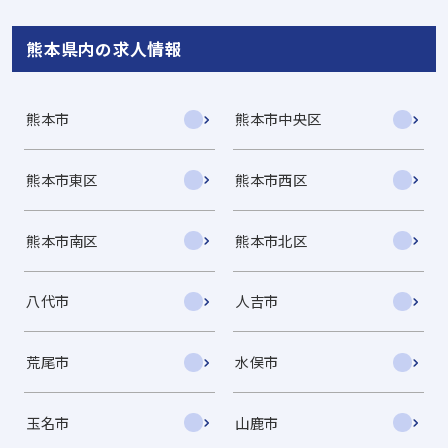
熊本県内の求人情報
熊本市
熊本市中央区
熊本市東区
熊本市西区
熊本市南区
熊本市北区
八代市
人吉市
荒尾市
水俣市
玉名市
山鹿市