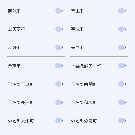
菊池市
宇土市
上天草市
宇城市
阿蘇市
天草市
合志市
下益城郡美里町
玉名郡玉東町
玉名郡南関町
玉名郡長洲町
玉名郡和水町
菊池郡大津町
菊池郡菊陽町