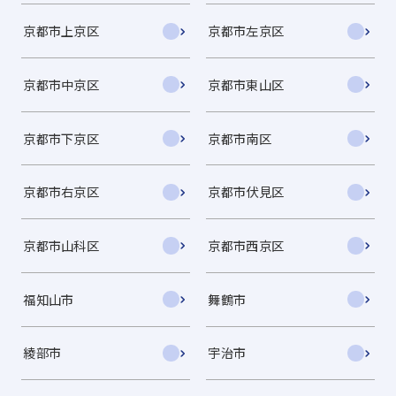
京都市上京区
京都市左京区
京都市中京区
京都市東山区
京都市下京区
京都市南区
京都市右京区
京都市伏見区
京都市山科区
京都市西京区
福知山市
舞鶴市
綾部市
宇治市