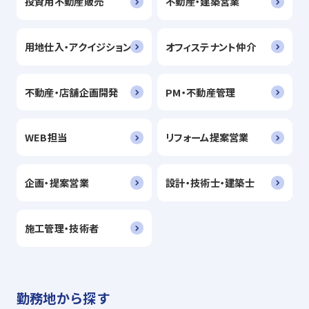
投資用不動産販売
不動産・建築営業
用地仕入・アクイジション
オフィステナント仲介
不動産・店舗企画開発
PM・不動産管理
WEB担当
リフォーム提案営業
企画・提案営業
設計・技術士・建築士
施工管理・技術者
勤務地から探す