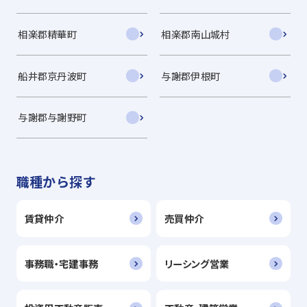
相楽郡精華町
相楽郡南山城村
船井郡京丹波町
与謝郡伊根町
与謝郡与謝野町
職種から探す
賃貸仲介
売買仲介
事務職・宅建事務
リーシング営業