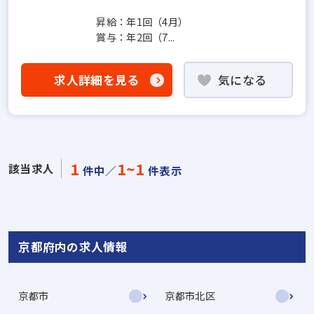
昇給：年1回（4月）
賞与：年2回（7...
求人詳細を見る
気になる
1
1~1
該当求人
件中／
件表示
京都府内の求人情報
京都市
京都市北区