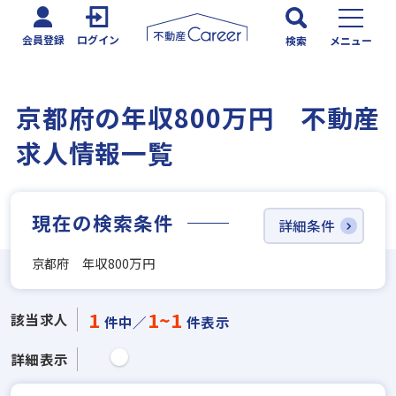
会員登録
ログイン
検索
メニュー
京都府の年収800万円 不動産
求人情報一覧
現在の検索条件
詳細条件
京都府 年収800万円
1
1~1
該当求人
件中／
件表示
詳細表示