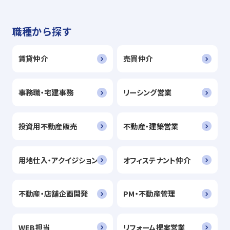
職種から探す
賃貸仲介
売買仲介
事務職・宅建事務
リーシング営業
投資用不動産販売
不動産・建築営業
用地仕入・アクイジション
オフィステナント仲介
不動産・店舗企画開発
PM・不動産管理
WEB担当
リフォーム提案営業