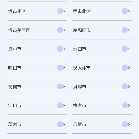
堺市南区
堺市北区
堺市美原区
岸和田市
豊中市
池田市
吹田市
泉大津市
高槻市
貝塚市
守口市
枚方市
茨木市
八尾市