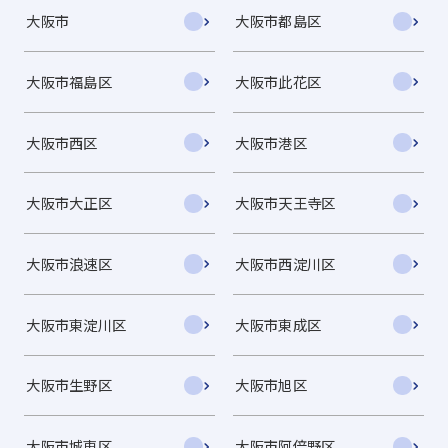
大阪市
大阪市都島区
大阪市福島区
大阪市此花区
大阪市西区
大阪市港区
大阪市大正区
大阪市天王寺区
大阪市浪速区
大阪市西淀川区
大阪市東淀川区
大阪市東成区
大阪市生野区
大阪市旭区
大阪市城東区
大阪市阿倍野区