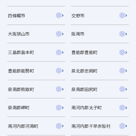
四條畷市
交野市
大阪狭山市
阪南市
三島郡島本町
豊能郡豊能町
豊能郡能勢町
泉北郡忠岡町
泉南郡熊取町
泉南郡田尻町
泉南郡岬町
南河内郡太子町
南河内郡河南町
南河内郡千早赤阪村