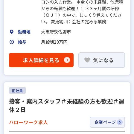
コンの入力作業。 ＊全くの未経験、他業種
からの転職も歓迎！！ ＊３ヶ月間の研修
（ＯＪＴ）の中で、じっくり覚えてくださ
い。 変更範囲：会社の定める業務
勤務地
大阪府泉佐野市
給与
月給制20万円
求人詳細を見る
気になる
正社員
接客・案内スタッフ＃未経験の方も歓迎＃週
休２日
ハローワーク求人
企業ページ