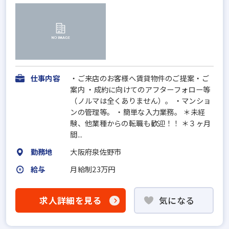
仕事内容
・ご来店のお客様へ賃貸物件のご提案・ご
案内 ・成約に向けてのアフターフォロー等
（ノルマは全くありません）。 ・マンショ
ンの管理等。 ・簡単な入力業務。 ＊未経
験、他業種からの転職も歓迎！！ ＊３ヶ月
間...
勤務地
大阪府泉佐野市
給与
月給制23万円
求人詳細を見る
気になる