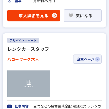
給与
月給制25万円
求人詳細を見る
気になる
アルバイト・パート
レンタカースタッフ
ハローワーク求人
企業ページ
仕事内容
受付などの接客業務全般 電話応対 レンタカ