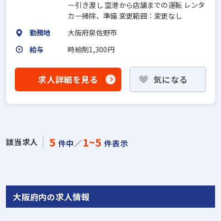
ー引き渡し 空港から店舗までの運転 レンタ
カー掃除、準備 変更範囲：変更なし
勤務地
大阪府泉佐野市
給与
時給制1,300円
求人詳細を見る
気になる
5
1~5
該当求人
件中／
件表示
大阪府内の求人情報