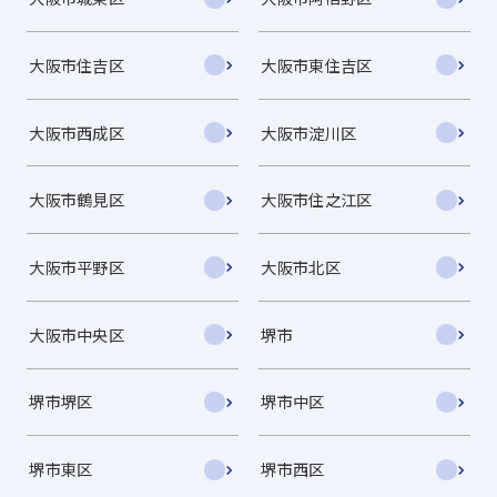
大阪市住吉区
大阪市東住吉区
大阪市西成区
大阪市淀川区
大阪市鶴見区
大阪市住之江区
大阪市平野区
大阪市北区
大阪市中央区
堺市
堺市堺区
堺市中区
堺市東区
堺市西区