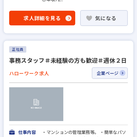
求人詳細を見る
気になる
正社員
事務スタッフ＃未経験の方も歓迎＃週休２日
ハローワーク求人
企業ページ
仕事内容
・マンションの管理業務等。 ・簡単なパソ