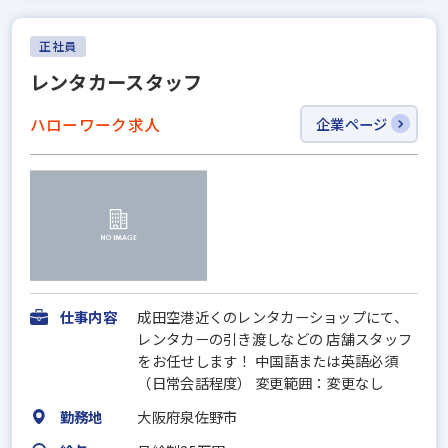
正社員
レンタカースタッフ
ハローワーク求人
企業ページ
仕事内容
成田空港近くのレンタカーショップにて、
レンタカーの引き渡しなどの 店舗スタッフ
をお任せします！ 中国語または英語必須
（日常会話程度） 変更範囲：変更なし
勤務地
大阪府泉佐野市