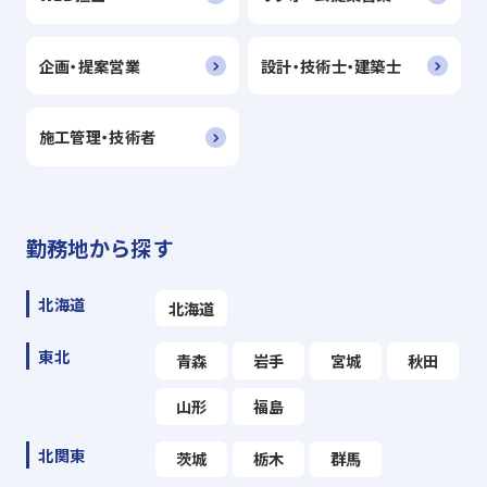
企画・提案営業
設計・技術士・建築士
施工管理・技術者
勤務地から探す
北海道
北海道
東北
青森
岩手
宮城
秋田
山形
福島
北関東
茨城
栃木
群馬