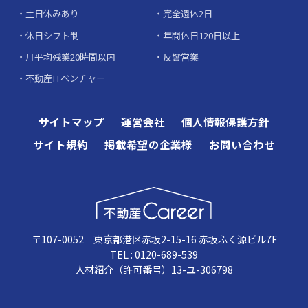
土日休みあり
完全週休2日
休日シフト制
年間休日120日以上
月平均残業20時間以内
反響営業
不動産ITベンチャー
サイトマップ
運営会社
個人情報保護方針
サイト規約
掲載希望の企業様
お問い合わせ
〒107-0052 東京都港区赤坂2-15-16 赤坂ふく源ビル7F
TEL : 0120-689-539
人材紹介（許可番号）13-ユ-306798