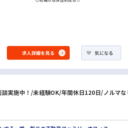
◎前職年収保証制度あり
求人詳細を見る
気になる
実施中！/未経験OK/年間休日120日/ノルマな