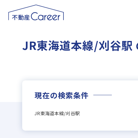
JR東海道本線/刈谷駅
現在の検索条件
JR東海道本線/刈谷駅