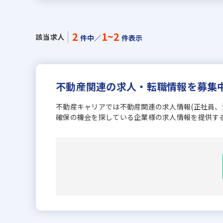
2
1~2
該当求人
件中／
件表示
不動産関連の求人・転職情報を募集
不動産キャリアでは不動産関連の求人情報(正社員
確保の機会を探している企業様の求人情報を提供す