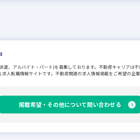
中
、派遣、アルバイト・パート)を募集しております。不動産キャリアは
る求人転職情報サイトです。不動産関連の求人情報掲載をご希望の企
掲載希望・その他について問い合わせる