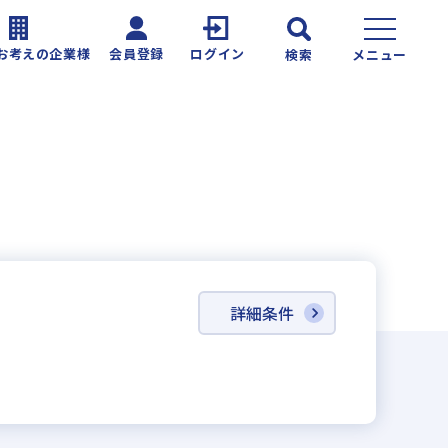
お考えの企業様
会員登録
ログイン
検索
メニュー
詳細条件