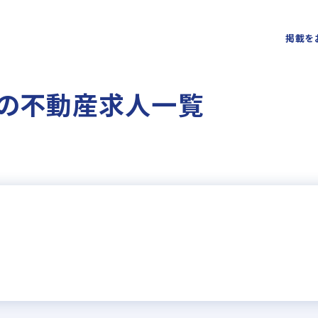
掲載を
 の不動産求人一覧