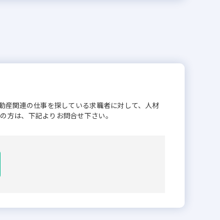
不動産関連の仕事を探している求職者に対して、人材
業の方は、下記よりお問合せ下さい。