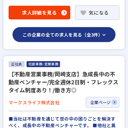
求人詳細を見る
気になる
この企業の全ての求人を見る（全3件）
正社員
宅建事務・営業事務
【不動産営業事務/岡崎支店】急成長中の不
動産ベンチャー/完全週休2日制・フレックス
タイム制度あり！/働き方◎
マークスライフ株式会社
企業ページ
■当社は不動産を通じて世の中の困りごとを解決す
べく、成長中の不動産ベンチャーです。 ■他社と異