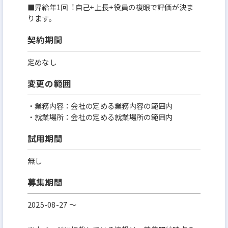
■昇給年1回︕⾃⼰+上⻑+役員の複眼で評価が決ま
ります。
契約期間
定めなし
変更の範囲
・業務内容：会社の定める業務内容の範囲内
・就業場所：会社の定める就業場所の範囲内
試用期間
無し
募集期間
2025-08-27 〜