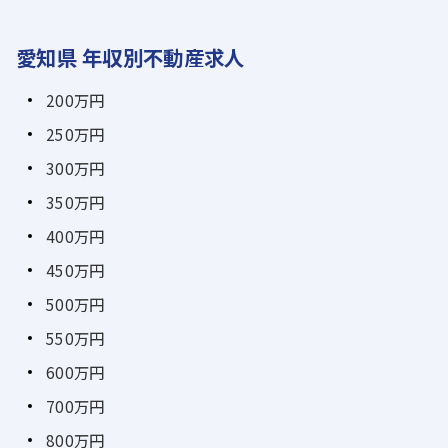
愛知県 年収別不動産求人
200万円
250万円
300万円
350万円
400万円
450万円
500万円
550万円
600万円
700万円
800万円