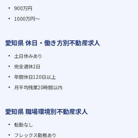
900万円
1000万円～
愛知県 休日・働き方別不動産求人
土日休みあり
完全週休2日
年間休日120日以上
月平均残業20時間以内
愛知県 職場環境別不動産求人
転勤なし
フレックス勤務あり