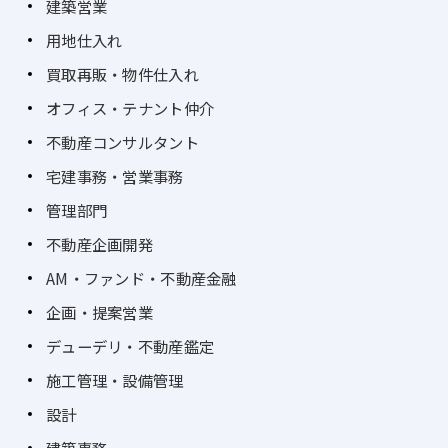
建築営業
用地仕入れ
買取再販・物件仕入れ
オフィス・テナント仲介
不動産コンサルタント
宅建事務・営業事務
管理部門
不動産企画開発
AM・ファンド・不動産金融
企画・提案営業
デューデリ・不動産鑑定
施工管理・設備管理
設計
建築事務