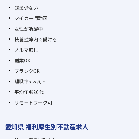
残業少ない
マイカー通勤可
女性が活躍中
扶養控除内で働ける
ノルマ無し
副業OK
ブランクOK
離職率5％以下
平均年齢20代
リモートワーク可
愛知県 福利厚生別不動産求人