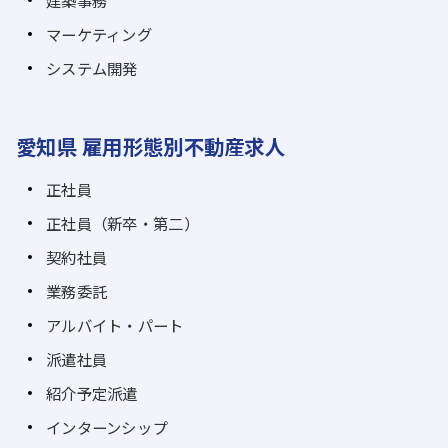
マーケティング
システム開発
愛知県 雇用形態別不動産求人
正社員
正社員（新卒・第二）
契約社員
業務委託
アルバイト・パート
派遣社員
紹介予定派遣
インターンシップ