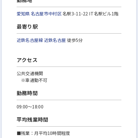
愛知県
名古屋市中村区
名駅3-11-22 IT名駅ビル1階
最寄り駅
近鉄名古屋線
近鉄名古屋
徒歩5分
アクセス
公共交通機関
※車通勤不可
勤務時間
09:00～18:00
平均残業時間
■残業：月平均10時間程度