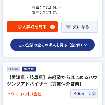
昇給：年1回（4月）
賞与：年2回（7...
求人詳細を見る
気になる
この企業の全ての求人を見る（全2件）
正社員
賃貸仲介
【愛知県・岐阜県】未経験からはじめるハウ
ジングアドバイザー【賃貸仲介営業】
ハウスコム株式会社
企業ページ