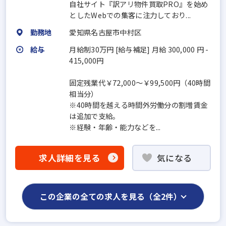
自社サイト『訳アリ物件買取PRO』を始め
としたWebでの集客に注力しており...
勤務地
愛知県名古屋市中村区
給与
月給制30万円 [給与補足] 月給 300,000 円 -
415,000円
固定残業代￥72,000～￥99,500円（40時間
相当分）
※40時間を越える時間外労働分の割増賃金
は追加で支給。
※経験・年齢・能力などを...
求人詳細を見る
気になる
この企業の全ての求人を見る（全2件）