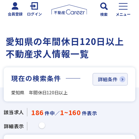
会員登録
ログイン
検索
メニュー
愛知県の年間休日120日以上
不動産求人情報一覧
現在の検索条件
詳細条件
愛知県 年間休日120日以上
186
1~160
該当求人
件中／
件表示
詳細表示