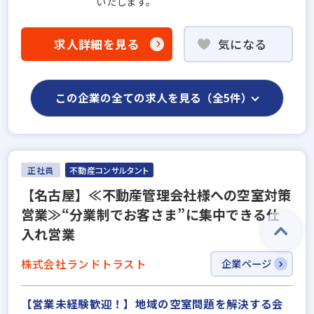
いたします。
求人詳細を見る
気になる
この企業の全ての求人を見る（全5件）
正社員
不動産コンサルタント
【名古屋】≪不動産管理会社様への空室対策
営業≫“分業制でお客さま”に集中できる仕
入れ営業
株式会社ランドトラスト
企業ページ
【営業未経験歓迎！】地域の空室問題を解決する会