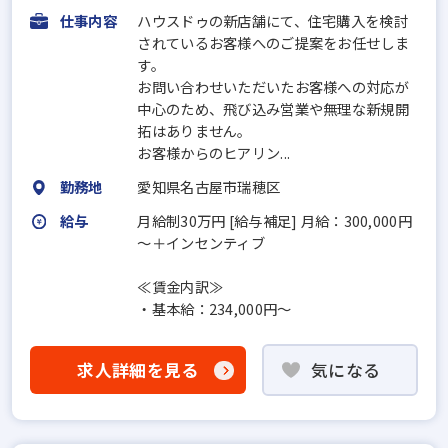
仕事内容
ハウスドゥの新店舗にて、住宅購入を検討
されているお客様へのご提案をお任せしま
す。
お問い合わせいただいたお客様への対応が
中心のため、飛び込み営業や無理な新規開
拓はありません。
お客様からのヒアリン...
勤務地
愛知県名古屋市瑞穂区
給与
月給制30万円 [給与補足] 月給：300,000円
～＋インセンティブ
≪賃金内訳≫
・基本給：234,000円～
求人詳細を見る
気になる