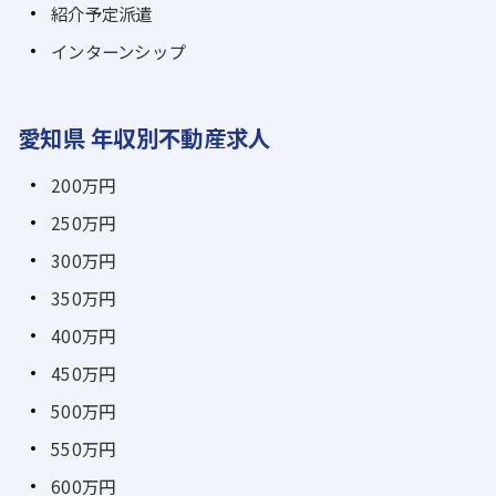
紹介予定派遣
インターンシップ
愛知県 年収別不動産求人
200万円
250万円
300万円
350万円
400万円
450万円
500万円
550万円
600万円