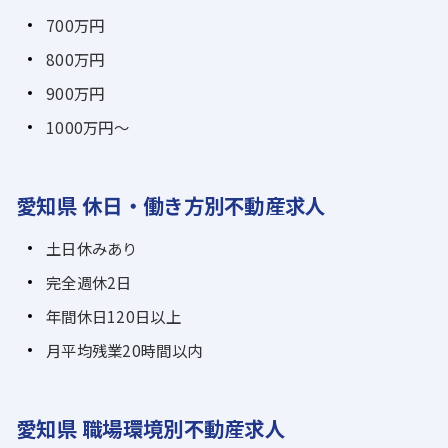
700万円
800万円
900万円
1000万円～
愛知県 休日・働き方別不動産求人
土日休みあり
完全週休2日
年間休日120日以上
月平均残業20時間以内
愛知県 職場環境別不動産求人