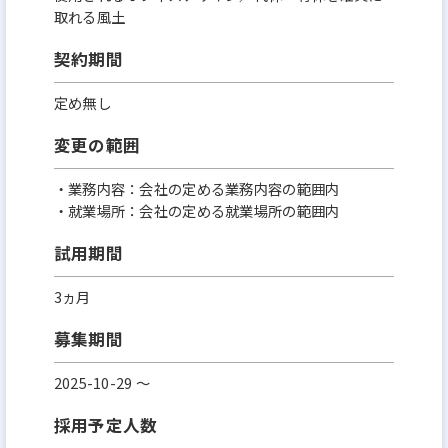
取れる風土
契約期間
定め無し
変更の範囲
・業務内容：会社の定める業務内容の範囲内
・就業場所：会社の定める就業場所の範囲内
試用期間
3ヵ月
募集期間
2025-10-29 〜
採用予定人数