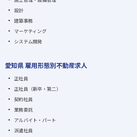
設計
建築事務
マーケティング
システム開発
愛知県 雇用形態別不動産求人
正社員
正社員（新卒・第二）
契約社員
業務委託
アルバイト・パート
派遣社員