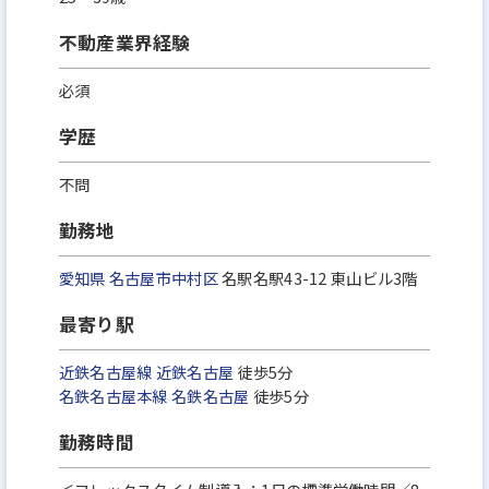
不動産業界経験
必須
学歴
不問
勤務地
愛知県
名古屋市中村区
名駅名駅43-12 東山ビル3階
最寄り駅
近鉄名古屋線
近鉄名古屋
徒歩5分
名鉄名古屋本線
名鉄名古屋
徒歩5分
勤務時間