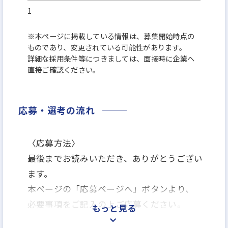
1
※本ページに掲載している情報は、募集開始時点の
ものであり、変更されている可能性があります。
詳細な採用条件等につきましては、面接時に企業へ
直接ご確認ください。
応募・選考の流れ
〈応募方法〉
最後までお読みいただき、ありがとうござい
ます。
本ページの「応募ページへ」ボタンより、
必要事項をご記入の上ご応募ください。
もっと見る