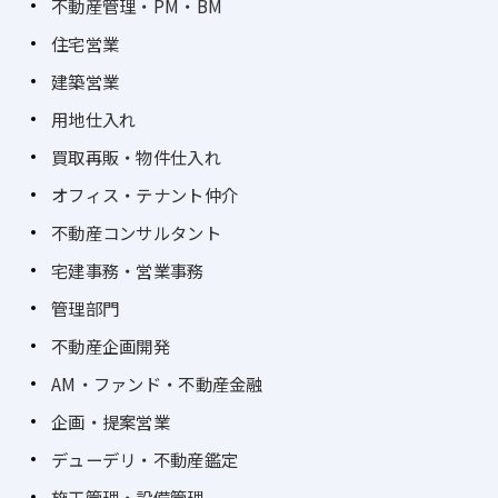
不動産管理・PM・BM
住宅営業
建築営業
用地仕入れ
買取再販・物件仕入れ
オフィス・テナント仲介
不動産コンサルタント
宅建事務・営業事務
管理部門
不動産企画開発
AM・ファンド・不動産金融
企画・提案営業
デューデリ・不動産鑑定
施工管理・設備管理