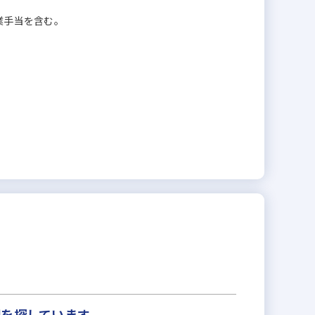
残業手当を含む。
間を探しています。