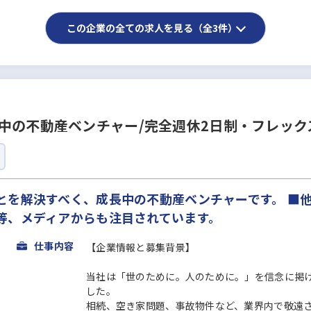
この企業の全ての求人を見る（全3件）
中の不動産ベンチャー/完全週休2日制・フレック
とを解決すべく、成長中の不動産ベンチャーです。 ■
等、メディアからも注目されています。
仕事内容
【企業情報と募集背景】
当社は「世のために。人のために。」を信念に掲
した。
相続、空き家問題、事故物件など、業界内で敬遠され