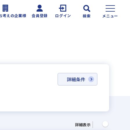
お考えの企業様
会員登録
ログイン
検索
メニュー
詳細条件
詳細表示