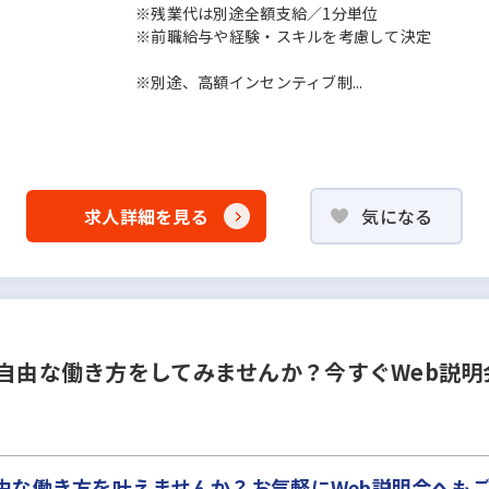
※残業代は別途全額支給／1分単位
※前職給与や経験・スキルを考慮して決定
※別途、高額インセンティブ制...
求人詳細を見る
気になる
で自由な働き方をしてみませんか？今すぐWeb説明
由な働き方を叶えませんか？お気軽にWeb説明会へも