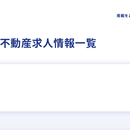
掲載を
 不動産求人情報一覧