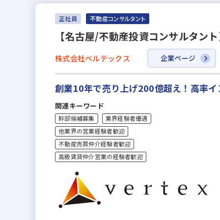
正社員
不動産コンサルタント
【名古屋/不動産投資コンサルタント
株式会社ベルテックス
企業ページ
創業10年で売り上げ200億超え！高率
関連キーワード
幹部候補募集
業界経験者優遇
他業界の営業経験者歓迎
不動産売買仲介経験者歓迎
高級賃貸仲介営業の経験者歓迎