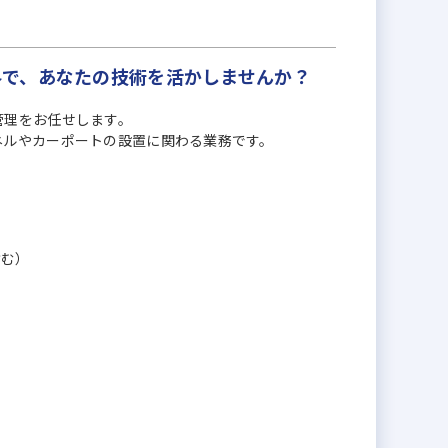
界で、あなたの技術を活かしませんか？
管理をお任せします。
ネルやカーポートの設置に関わる業務です。
含む）