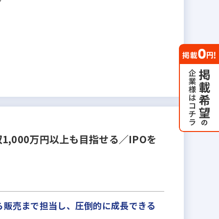
000万円以上も目指せる／IPOを
ら販売まで担当し、圧倒的に成長できる