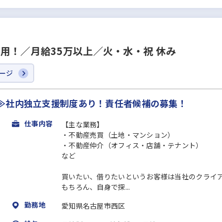
用！／月給35万以上／火・水・祝 休み
ージ
≫社内独立支援制度あり！責任者候補の募集！
仕事内容
【主な業務】
・不動産売買（土地・マンション）
・不動産仲介（オフィス・店舗・テナント）
など
買いたい、借りたいというお客様は当社のクライ
もちろん、自身で探...
勤務地
愛知県名古屋市西区