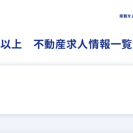
掲載を
円以上 不動産求人情報一覧