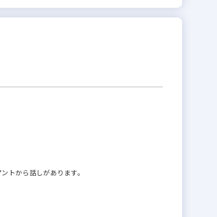
アントから話しがあります。