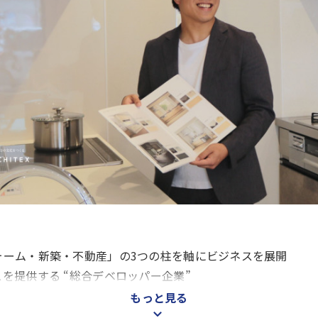
ォーム・新築・不動産」の3つの柱を軸にビジネスを展開
を提供する “総合デベロッパー企業”
もっと見る
業