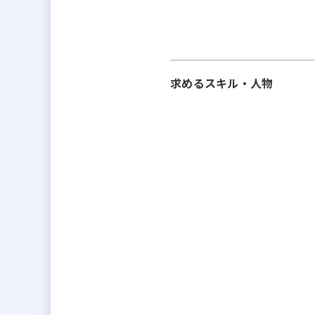
求めるスキル・人物