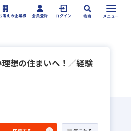
お考えの企業様
会員登録
ログイン
検索
メニュー
い理想の住まいへ！／経験
応募する
気になる