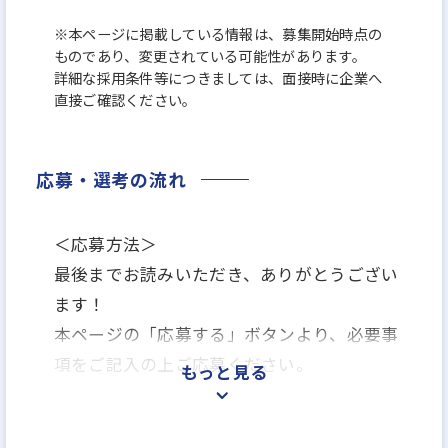
※本ページに掲載している情報は、募集開始時点の
ものであり、変更されている可能性があります。
詳細な採用条件等につきましては、面接時に企業へ
直接ご確認ください。
応募・選考の流れ
＜応募方法＞
最後までお読みいただき、ありがとうござい
ます！
本ページの「応募する」ボタンより、必要事
項をご記入の上ご応募ください。
もっと見る
＜選考プロセス＞