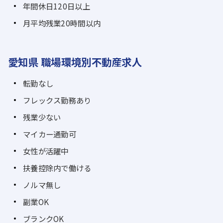
年間休日120日以上
月平均残業20時間以内
愛知県 職場環境別不動産求人
転勤なし
フレックス勤務あり
残業少ない
マイカー通勤可
女性が活躍中
扶養控除内で働ける
ノルマ無し
副業OK
ブランクOK