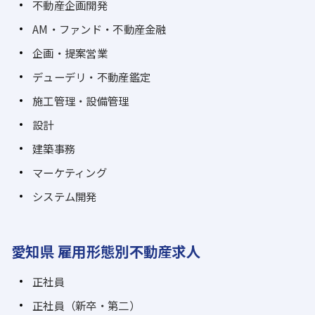
不動産企画開発
AM・ファンド・不動産金融
企画・提案営業
デューデリ・不動産鑑定
施工管理・設備管理
設計
建築事務
マーケティング
システム開発
愛知県 雇用形態別不動産求人
正社員
正社員（新卒・第二）