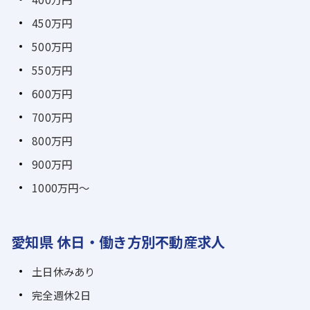
450万円
500万円
550万円
600万円
700万円
800万円
900万円
1000万円～
愛知県 休日・働き方別不動産求人
土日休みあり
完全週休2日