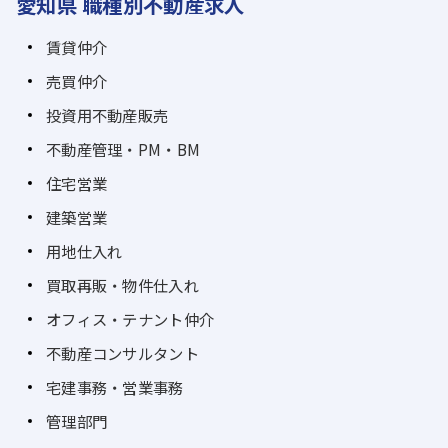
愛知県 職種別不動産求人
賃貸仲介
売買仲介
投資用不動産販売
不動産管理・PM・BM
住宅営業
建築営業
用地仕入れ
買取再販・物件仕入れ
オフィス・テナント仲介
不動産コンサルタント
宅建事務・営業事務
管理部門