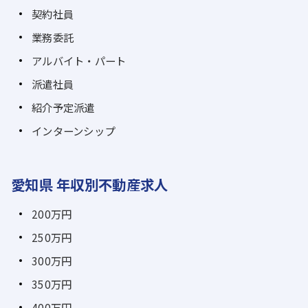
契約社員
業務委託
アルバイト・パート
派遣社員
紹介予定派遣
インターンシップ
愛知県 年収別不動産求人
200万円
250万円
300万円
350万円
400万円