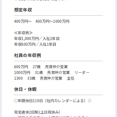
想定年収
400万円〜 400万円～1000万円
≪年収例≫
年収1,000万円／入社2年目
年収600万円／入社1年目
社員の年収例
600万円 27歳 売買仲介営業
1000万円 31歳 売買仲介営業 リーダー
1300 33歳 売買仲介営業 主任
休日・休暇
◇年間休日110日（社内カレンダーによる）◇
完全週休2日制(土日祝休み）