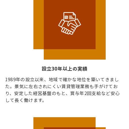
設立30年以上の実績
1989年の設立以来、地域で確かな地位を築いてきまし
た。景気に左右されにくい賃貸管理業務も手がけてお
り、安定した経営基盤のもと、賞与年2回支給など安心
して長く働けます。