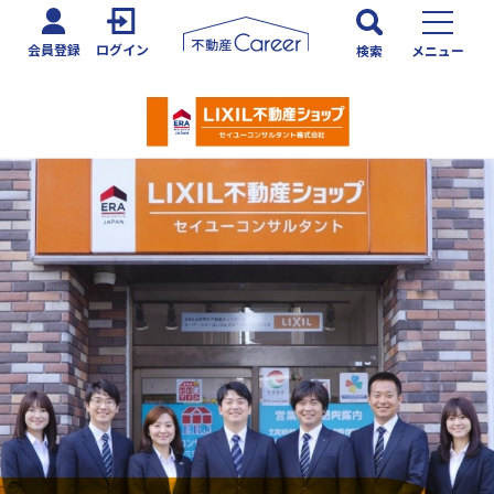
会員登録
ログイン
検索
メニュー