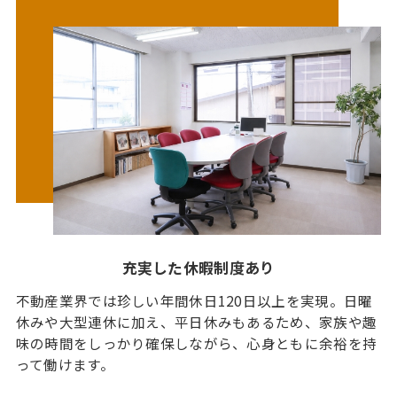
充実した休暇制度あり
不動産業界では珍しい年間休日120日以上を実現。日曜
休みや大型連休に加え、平日休みもあるため、家族や趣
味の時間をしっかり確保しながら、心身ともに余裕を持
って働けます。