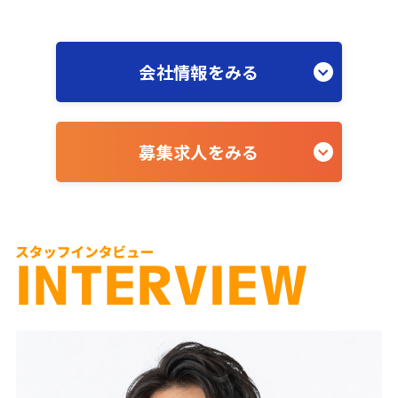
会社情報をみる
募集求人をみる