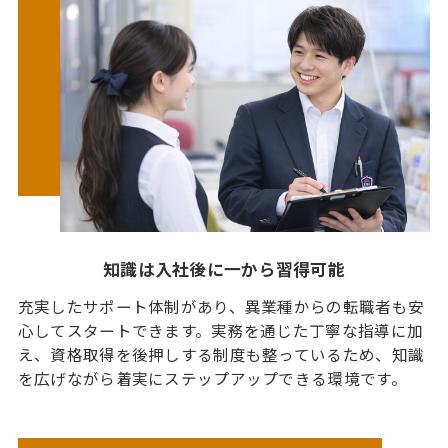
知識は入社後に一から習得可能
充実したサポート体制があり、異業種からの転職者も安
心してスタートできます。実務を通じた丁寧な指導に加
え、資格取得を後押しする制度も整っているため、知識
を広げながら着実にステップアップできる環境です。