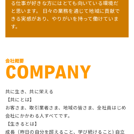
る仕事が好きな方にはとても向いている環境だ
と思います。
日々の業務を通じて地域に貢献で
きる実感があり、やりがいを持って働けていま
す。
共に生き、共に栄える
【共にとは】
お客さま、取引業者さま、地域の皆さま、全社員はじめ
会社にかかわる人すべてです。
【生きるとは】
成長（昨日の自分を超えること、学び続けること) 自立