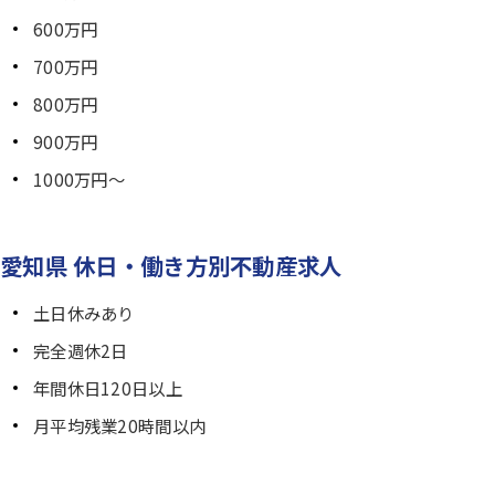
600万円
700万円
800万円
900万円
1000万円～
愛知県 休日・働き方別不動産求人
土日休みあり
完全週休2日
年間休日120日以上
月平均残業20時間以内