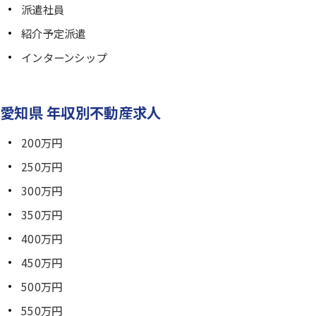
派遣社員
紹介予定派遣
インターンシップ
愛知県 年収別不動産求人
200万円
250万円
300万円
350万円
400万円
450万円
500万円
550万円