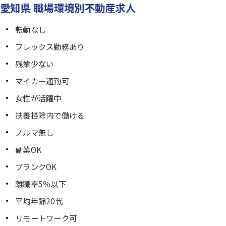
愛知県 職場環境別不動産求人
転勤なし
フレックス勤務あり
残業少ない
マイカー通勤可
女性が活躍中
扶養控除内で働ける
ノルマ無し
副業OK
ブランクOK
離職率5％以下
平均年齢20代
リモートワーク可