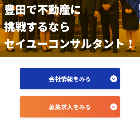
会社情報をみる
募集求人をみる