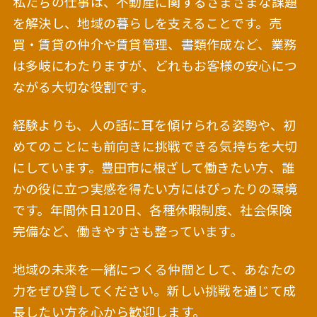
私たちの仕事は、不動産に関するさまざまな課題
を解決し、地域の暮らしを支えることです。売
買・賃貸の仲介や賃貸管理、書類作成など、業務
は多岐にわたりますが、どれもお客様の安心につ
ながる大切な役割です。
経験よりも、人の話に耳を傾けられる姿勢や、初
めてのことにも前向きに挑戦できる気持ちを大切
にしています。豊田市に根ざして働きたい方、誰
かの役に立つ実感を得たい方にはぴったりの環境
です。年間休日120日、各種休暇制度、社会保険
完備など、働きやすさも整っています。
地域の未来を一緒につくる仲間として、あなたの
力をぜひ貸してください。新しい挑戦を通じて成
長したい方を心から歓迎します。