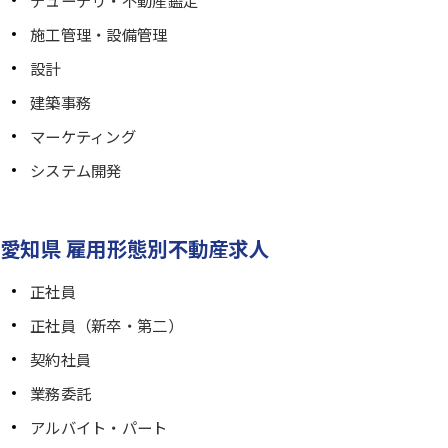
施工管理・設備管理
設計
建築事務
マーケティング
システム開発
愛知県 雇用形態別不動産求人
正社員
正社員（新卒・第二）
契約社員
業務委託
アルバイト・パート