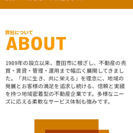
1989年の設立以来、豊田市に根ざし、不動産の売
買・賃貸・管理・運用まで幅広く展開してきまし
た。「共に生き、共に栄える」を理念に、地域の
発展とお客様の満足を追求し続ける、信頼と実績
を持つ地域密着型の不動産企業です。多様なニー
ズに応える柔軟なサービス体制も強みです。