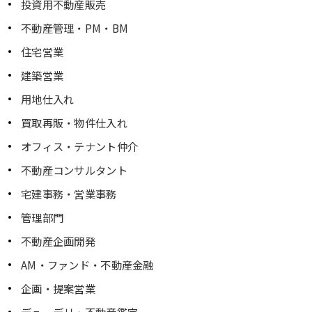
投資用不動産販売
不動産管理・PM・BM
住宅営業
建築営業
用地仕入れ
買取再販・物件仕入れ
オフィス・テナント仲介
不動産コンサルタント
宅建事務・営業事務
管理部門
不動産企画開発
AM・ファンド・不動産金融
企画・提案営業
デューデリ・不動産鑑定