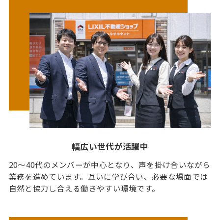
幅広い世代が活躍中
20〜40代のメンバーが中心となり、声を掛け合いながら
業務を進めています。互いに学び合い、必要な場面では
自然と協力し合える働きやすい環境です。