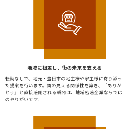
地域に根差し、街の未来を支える
転勤なしで、地元・豊田市の地主様や家主様に寄り添っ
た提案を行います。顔の見える関係性を築き、「ありが
とう」と直接感謝される瞬間は、地域密着企業ならでは
のやりがいです。