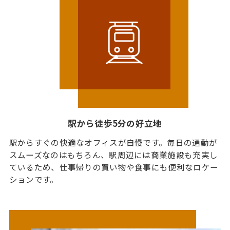
駅から徒歩5分の好立地
駅からすぐの快適なオフィスが自慢です。毎日の通勤が
スムーズなのはもちろん、駅周辺には商業施設も充実し
ているため、仕事帰りの買い物や食事にも便利なロケー
ションです。