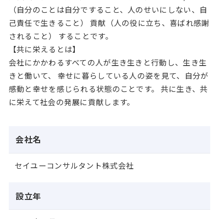
（自分のことは自分ですること、人のせいにしない、自
己責任で生きること） 貢献（人の役に立ち、喜ばれ感謝
されること） することです。
【共に栄えるとは】
会社にかかわるすべての人が生き生きと行動し、生き生
きと働いて、 幸せに暮らしている人の姿を見て、自分が
感動と幸せを感じられる状態のことです。 共に生き、共
に栄えて社会の発展に貢献します。
会社名
セイユーコンサルタント株式会社
設立年