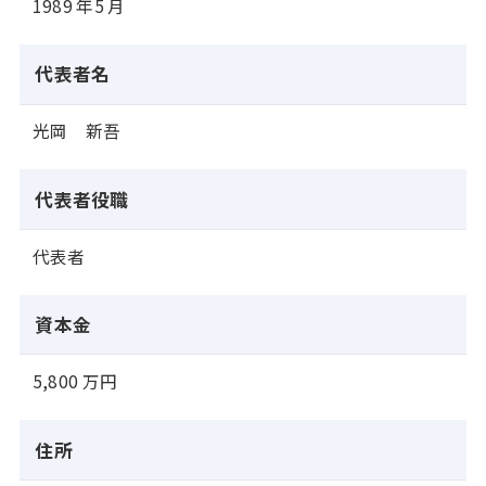
1989 年5 月
代表者名
光岡 新吾
代表者役職
代表者
資本金
5,800 万円
住所