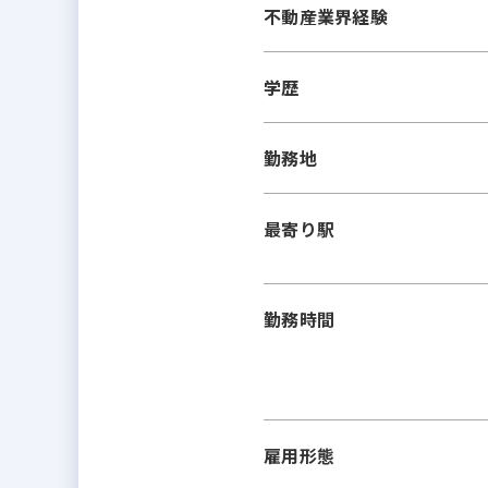
不動産業界経験
学歴
勤務地
最寄り駅
勤務時間
雇用形態