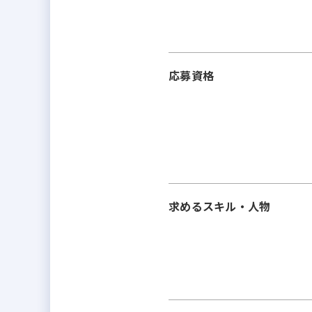
応募資格
求めるスキル・人物