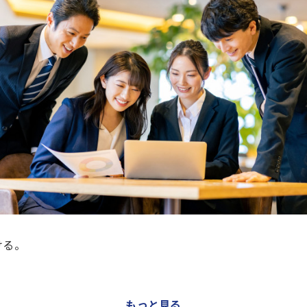
ける。
もっと見る