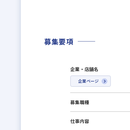
募集要項
企業・店舗名
企業ページ
募集職種
仕事内容