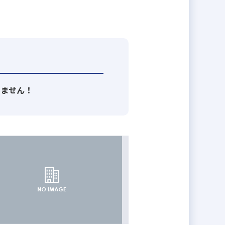
りません！