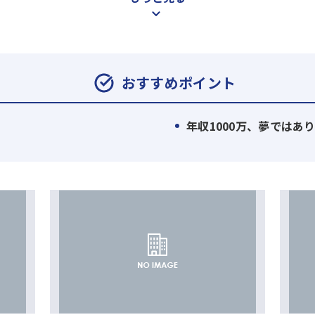
おすすめポイント
、
しやすい環境です！
年収1000万、夢ではあ