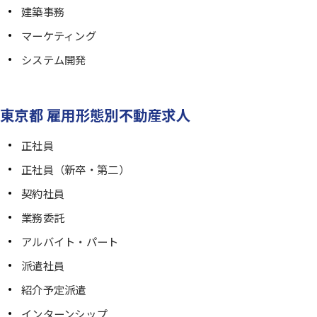
建築事務
マーケティング
システム開発
東京都 雇用形態別不動産求人
正社員
正社員（新卒・第二）
契約社員
業務委託
アルバイト・パート
派遣社員
紹介予定派遣
インターンシップ