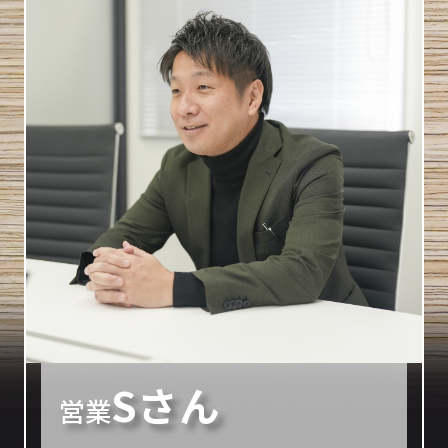
Sさん
営業