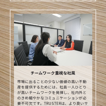
チームワーク重視な社風
市場に出ることの少ない価値の高い不動
産を提供するためには、社員一人ひとり
が高いチームワークを発揮し、社内外と
のきめ細やかなコミュニケーションが必
要不可欠です。TRUSTERは、より良いサ