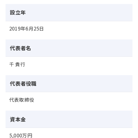
設立年
2019年6月25日
代表者名
千 貴行
代表者役職
代表取締役
資本金
5,000万円