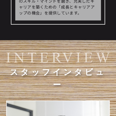
のスキル・マインドを磨き、充実したキ
ャリアを築くための「成長とキャリアア
ップの機会」を提供しています。
スタッフインタビュ
ー