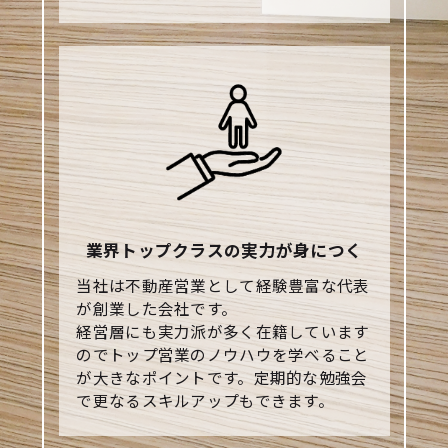
業界トップクラスの実力が身につく
当社は不動産営業として経験豊富な代表
が創業した会社です。
経営層にも実力派が多く在籍しています
のでトップ営業のノウハウを学べること
が大きなポイントです。定期的な勉強会
で更なるスキルアップもできます。