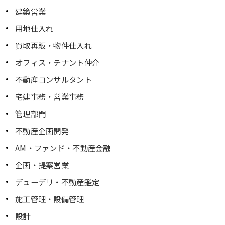
建築営業
用地仕入れ
買取再販・物件仕入れ
オフィス・テナント仲介
不動産コンサルタント
宅建事務・営業事務
管理部門
不動産企画開発
AM・ファンド・不動産金融
企画・提案営業
デューデリ・不動産鑑定
施工管理・設備管理
設計