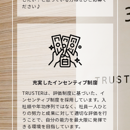
ださい♪
充実したインセンティブ制度
TRUSTERは、評価制度に基づいた、イ
ンセンティブ制度を採用しています。入
社順や年功序列ではなく、社員一人ひと
りの努力と成果に対して適切な評価を行
うことで、自分の能力を最大限に発揮で
きる環境を目指しています。