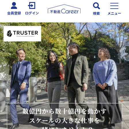
会員登録
ログイン
検索
メニュー