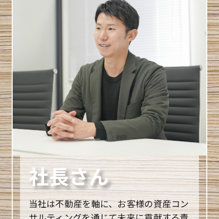
社長さん
当社は不動産を軸に、お客様の資産コン
サルティングを通じて未来に貢献する責