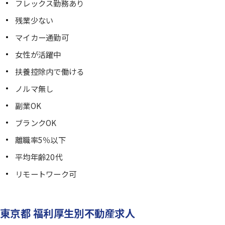
フレックス勤務あり
残業少ない
マイカー通勤可
女性が活躍中
扶養控除内で働ける
ノルマ無し
副業OK
ブランクOK
離職率5％以下
平均年齢20代
リモートワーク可
東京都 福利厚生別不動産求人