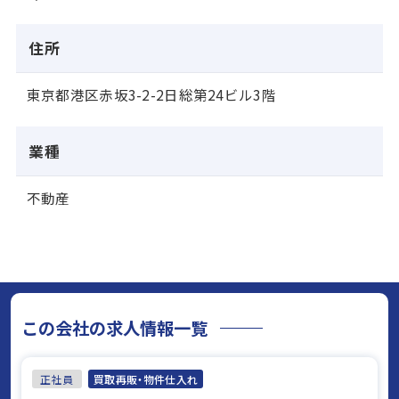
住所
東京都港区赤坂3-2-2日総第24ビル3階
業種
不動産
この会社の求人情報一覧
正社員
買取再販・物件仕入れ