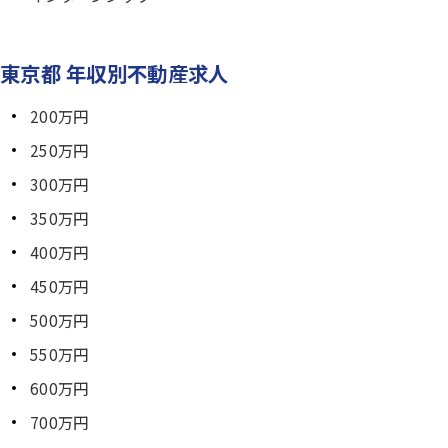
東京都 年収別不動産求人
200万円
250万円
300万円
350万円
400万円
450万円
500万円
550万円
600万円
700万円