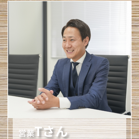
Tさん
営業