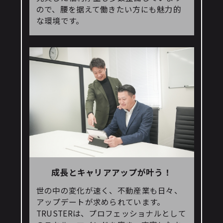
ので、腰を据えて働きたい方にも魅力的
な環境です。
成長とキャリアアップが叶う！
世の中の変化が速く、不動産業も日々、
アップデートが求められています。
TRUSTERは、プロフェッショナルとして