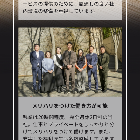
ービスの提供のために、風通しの良い社
内環境の整備を重視しています。
メリハリをつけた働き方が可能
残業は20時間程度、完全週休2日制の当
社。仕事とプライベートをしっかりと分
けてメリハリをつけて働けます。また、
充実した福利厚生も多数整備しています