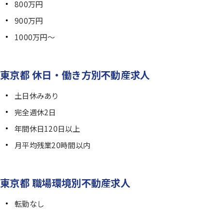
800万円
900万円
1000万円～
東京都 休日・働き方別不動産求人
土日休みあり
完全週休2日
年間休日120日以上
月平均残業20時間以内
東京都 職場環境別不動産求人
転勤なし