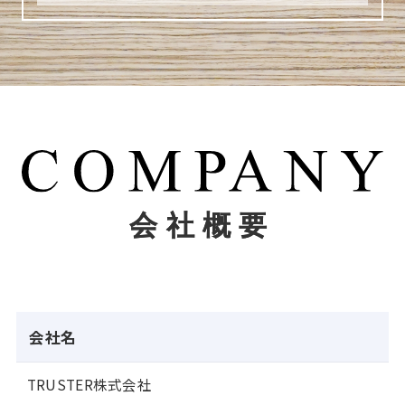
会社概要
会社名
TRUSTER株式会社