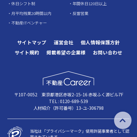
休日シフト制
年間休日120日以上
月平均残業20時間以内
反響営業
不動産ITベンチャー
サイトマップ
運営会社
個人情報保護方針
サイト規約
掲載希望の企業様
お問い合わせ
〒107-0052 東京都港区赤坂2-15-16 赤坂ふく源ビル7F
TEL : 0120-689-539
人材紹介（許可番号）13-ユ-306798
当社は「プライバシーマーク」使用許諾事業者として認
定されています