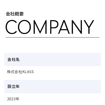
会社概要
会社名
株式会社KLASS
設立年
2023年