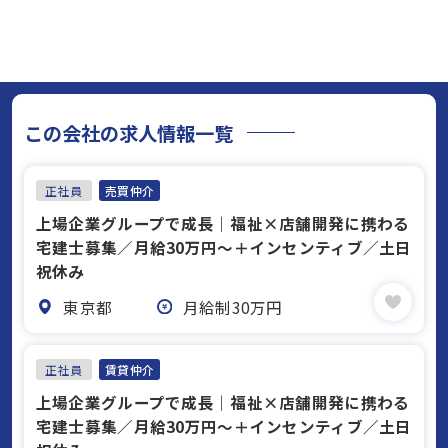
この会社の求人情報一覧
正社員
売買仲介
上場企業グループで成長｜福祉×店舗開発に携わる
宅建士募集／月給30万円～＋インセンティブ／土日
祝休み
東京都
月給制30万円
正社員
賃貸仲介
上場企業グループで成長｜福祉×店舗開発に携わる
宅建士募集／月給30万円～＋インセンティブ／土日