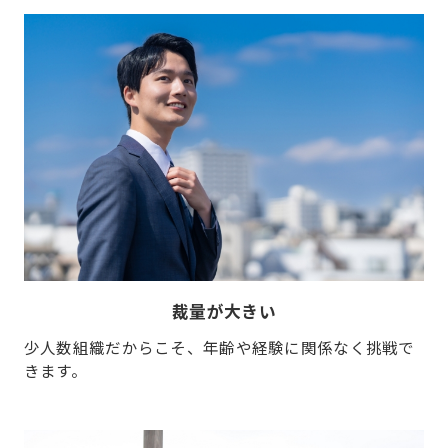
裁量が大きい
少人数組織だからこそ、年齢や経験に関係なく挑戦で
きます。