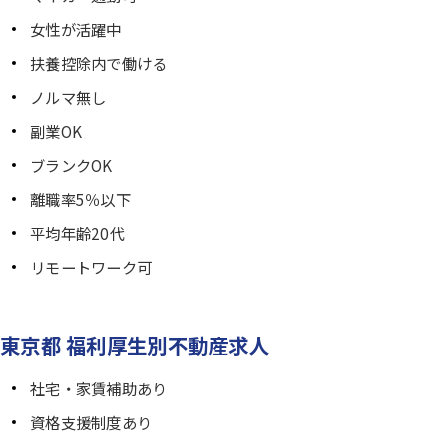
女性が活躍中
扶養控除内で働ける
ノルマ無し
副業OK
ブランクOK
離職率5％以下
平均年齢20代
リモートワーク可
東京都 福利厚生別不動産求人
社宅・家賃補助あり
資格支援制度あり