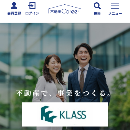
会員登録
ログイン
検索
メニュー