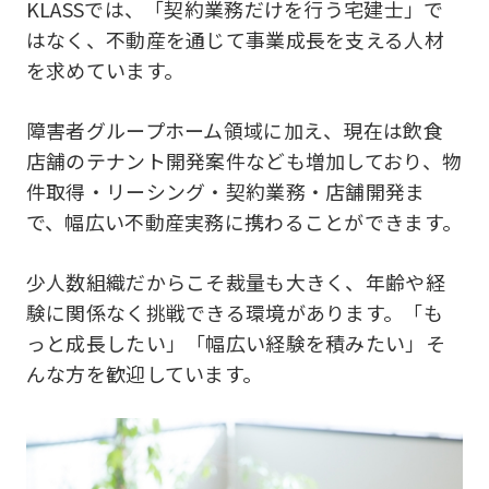
KLASSでは、「契約業務だけを行う宅建士」で
はなく、不動産を通じて事業成長を支える人材
を求めています。
障害者グループホーム領域に加え、現在は飲食
店舗のテナント開発案件なども増加しており、物
件取得・リーシング・契約業務・店舗開発ま
で、幅広い不動産実務に携わることができます。
少人数組織だからこそ裁量も大きく、年齢や経
験に関係なく挑戦できる環境があります。「も
っと成長したい」「幅広い経験を積みたい」そ
んな方を歓迎しています。