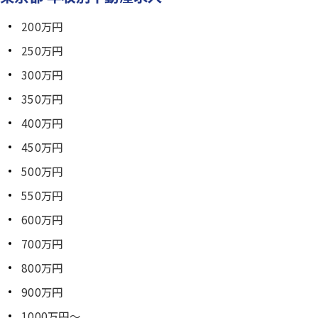
200万円
250万円
300万円
350万円
400万円
450万円
500万円
550万円
600万円
700万円
800万円
900万円
1000万円～