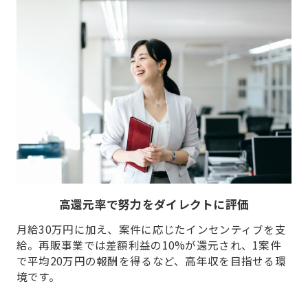
高還元率で努力をダイレクトに評価
月給30万円に加え、案件に応じたインセンティブを支
給。再販事業では差額利益の10%が還元され、1案件
で平均20万円の報酬を得るなど、高年収を目指せる環
境です。