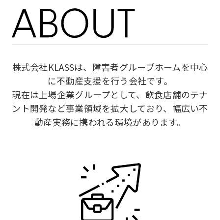
株式会社KLASSは、障害者グループホームを中心
に不動産支援を行う会社です。
現在は上場企業グループとして、飲食店舗のテナ
ント開発など事業領域を拡大しており、幅広い不
動産実務に携われる環境があります。