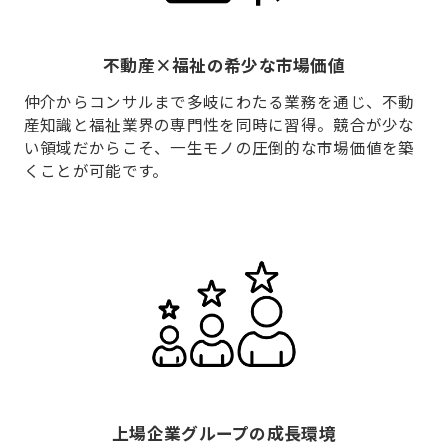
不動産×福祉の希少な市場価値
仲介からコンサルまで多岐にわたる業務を通じ、不動
産知識と福祉業界の専門性を同時に習得。競合が少な
い領域だからこそ、一生モノの圧倒的な市場価値を築
くことが可能です。
上場企業グループの成長環境