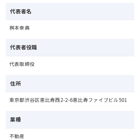
代表者名
桝本幸典
代表者役職
代表取締役
住所
東京都渋谷区恵比寿西2-2-6恵比寿ファイブビル501
業種
不動産