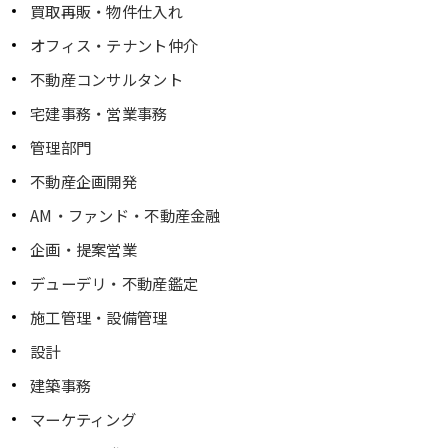
買取再販・物件仕入れ
オフィス・テナント仲介
不動産コンサルタント
宅建事務・営業事務
管理部門
不動産企画開発
AM・ファンド・不動産金融
企画・提案営業
デューデリ・不動産鑑定
施工管理・設備管理
設計
建築事務
マーケティング