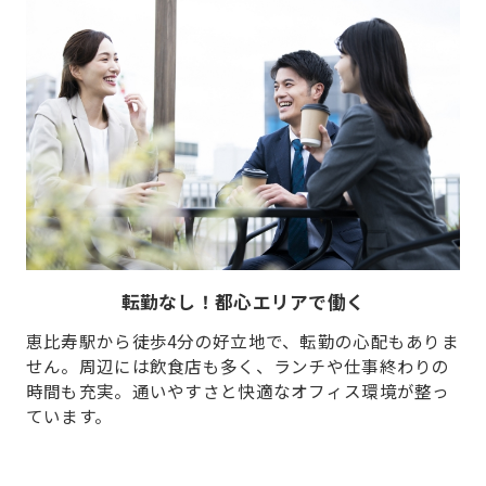
転勤なし！都心エリアで働く
恵比寿駅から徒歩4分の好立地で、転勤の心配もありま
せん。周辺には飲食店も多く、ランチや仕事終わりの
時間も充実。通いやすさと快適なオフィス環境が整っ
ています。