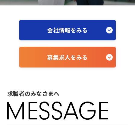
会社情報をみる
募集求人をみる
求職者のみなさまへ