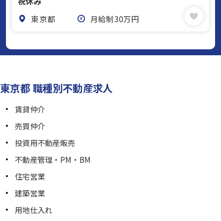
祝休み
東京都
月給制30万円
東京都 職種別不動産求人
賃貸仲介
売買仲介
投資用不動産販売
不動産管理・PM・BM
住宅営業
建築営業
用地仕入れ