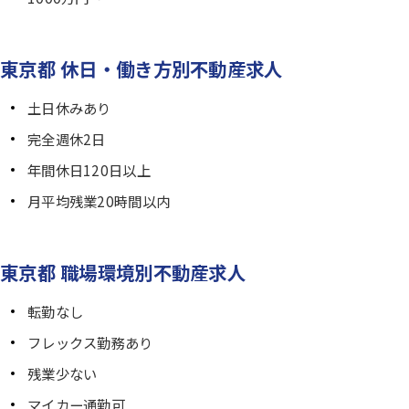
東京都 休日・働き方別不動産求人
土日休みあり
完全週休2日
年間休日120日以上
月平均残業20時間以内
東京都 職場環境別不動産求人
転勤なし
フレックス勤務あり
残業少ない
マイカー通勤可