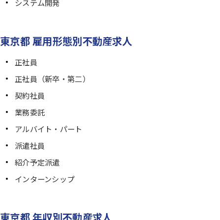
システム開発
東京都 雇用形態別不動産求人
正社員
正社員（新卒・第二）
契約社員
業務委託
アルバイト・パート
派遣社員
紹介予定派遣
インターンシップ
東京都 年収別不動産求人