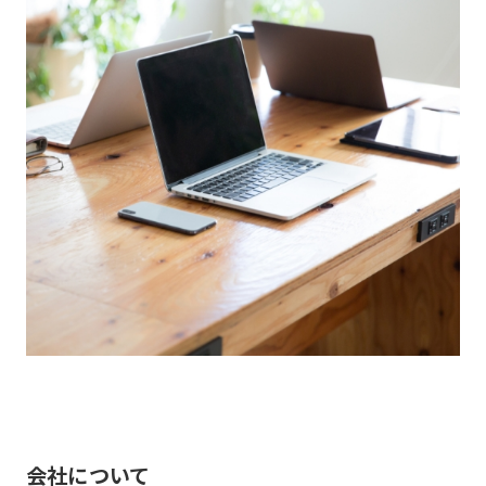
会社について