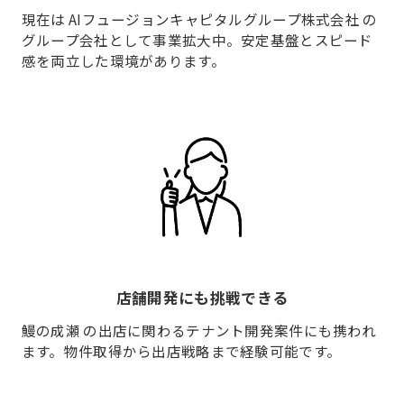
現在は AIフュージョンキャピタルグループ株式会社 の
グループ会社として事業拡大中。安定基盤とスピード
感を両立した環境があります。
店舗開発にも挑戦できる
鰻の成瀬 の出店に関わるテナント開発案件にも携われ
ます。
物件取得から出店戦略まで経験可能です。