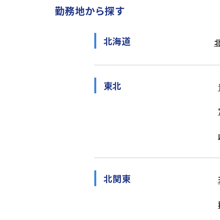
勤務地から探す
北海道
東北
北関東