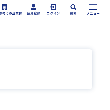
お考えの企業様
会員登録
ログイン
検索
メニュー