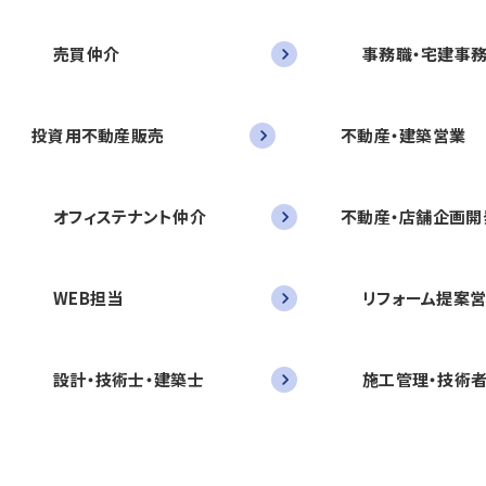
売買仲介
事務職・宅建事
投資用不動産販売
不動産・建築営業
オフィステナント仲介
不動産・店舗企画開
WEB担当
リフォーム提案
設計・技術士・建築士
施工管理・技術