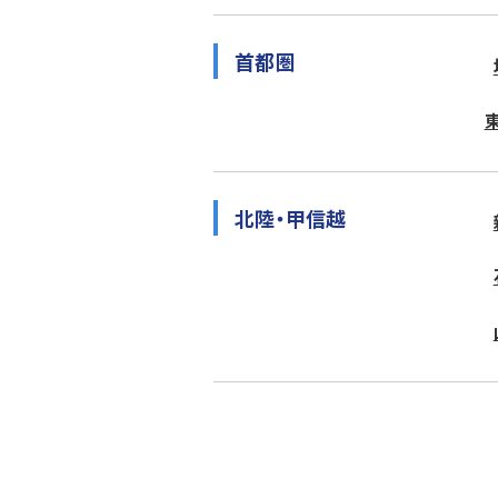
首都圏
北陸・甲信越