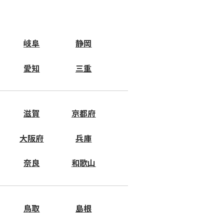
岐阜
静岡
愛知
三重
滋賀
京都府
大阪府
兵庫
奈良
和歌山
鳥取
島根