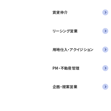
賃貸仲介
リーシング営業
用地仕入・アクイジション
PM・不動産管理
企画・提案営業