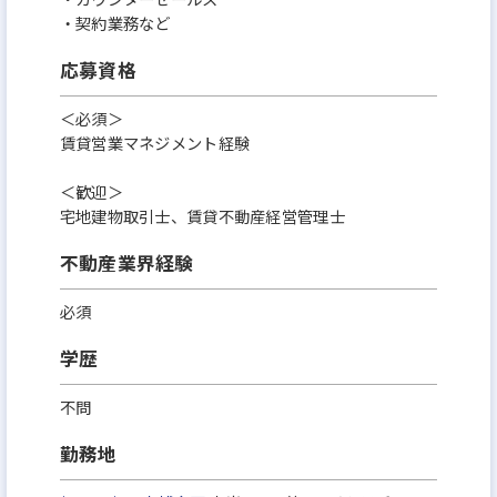
・契約業務など
応募資格
＜必須＞
賃貸営業マネジメント経験
＜歓迎＞
宅地建物取引士、賃貸不動産経営管理士
不動産業界経験
必須
学歴
不問
勤務地