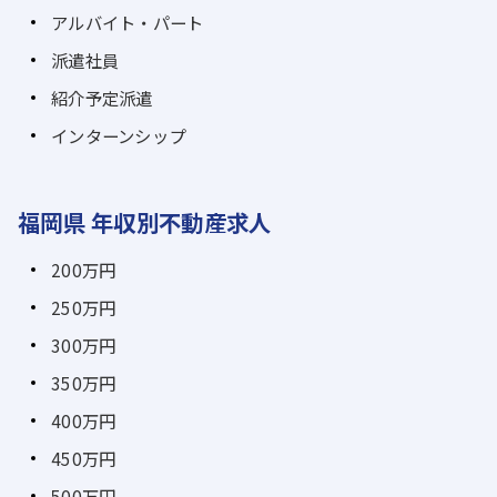
アルバイト・パート
派遣社員
紹介予定派遣
インターンシップ
福岡県 年収別不動産求人
200万円
250万円
300万円
350万円
400万円
450万円
500万円