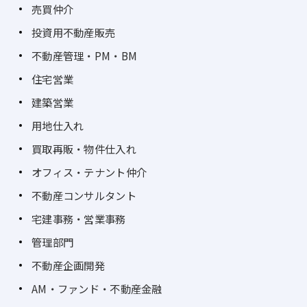
売買仲介
投資用不動産販売
不動産管理・PM・BM
住宅営業
建築営業
用地仕入れ
買取再販・物件仕入れ
オフィス・テナント仲介
不動産コンサルタント
宅建事務・営業事務
管理部門
不動産企画開発
AM・ファンド・不動産金融