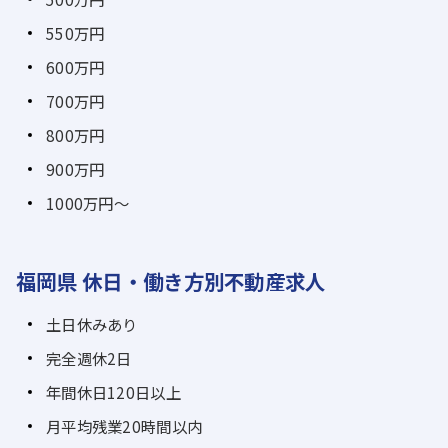
550万円
600万円
700万円
800万円
900万円
1000万円～
福岡県 休日・働き方別不動産求人
土日休みあり
完全週休2日
年間休日120日以上
月平均残業20時間以内