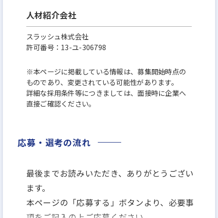
人材紹介会社
スラッシュ株式会社
許可番号：13-ユ-306798
※本ページに掲載している情報は、募集開始時点の
ものであり、変更されている可能性があります。
詳細な採用条件等につきましては、面接時に企業へ
直接ご確認ください。
応募・選考の流れ
最後までお読みいただき、ありがとうござい
ます。
本ページの「応募する」ボタンより、必要事
項をご記入の上ご応募ください。