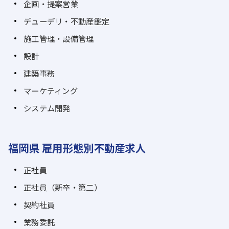
企画・提案営業
デューデリ・不動産鑑定
施工管理・設備管理
設計
建築事務
マーケティング
システム開発
福岡県 雇用形態別不動産求人
正社員
正社員（新卒・第二）
契約社員
業務委託