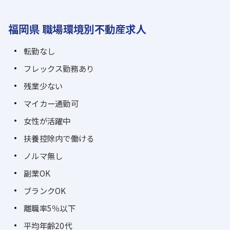
福岡県 職場環境別不動産求人
転勤なし
フレックス勤務あり
残業少ない
マイカー通勤可
女性が活躍中
扶養控除内で働ける
ノルマ無し
副業OK
ブランクOK
離職率5％以下
平均年齢20代