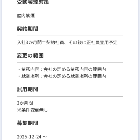
受動喫煙対策
屋内禁煙
契約期間
入社3か月間＝契約社員、その後は正社員登用予定
変更の範囲
・業務内容：会社の定める業務内容の範囲内
・就業場所：会社の定める就業場所の範囲内
試用期間
3か月間
※条件変更無し
募集期間
2025-12-24 〜