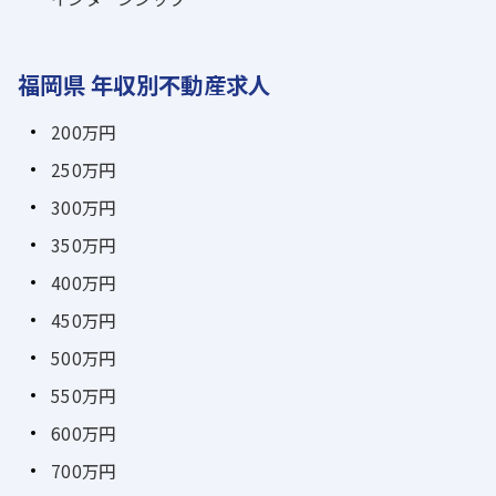
福岡県 年収別不動産求人
200万円
250万円
300万円
350万円
400万円
450万円
500万円
550万円
600万円
700万円