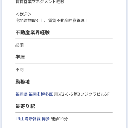
賃貸営業マネジメント経験
＜歓迎＞
宅地建物取引士、賃貸不動産経営管理士
不動産業界経験
必須
学歴
不問
勤務地
福岡県
福岡市博多区
東光2-6-6 第3フジクラビル5F
最寄り駅
JR山陽新幹線
博多
徒歩10分