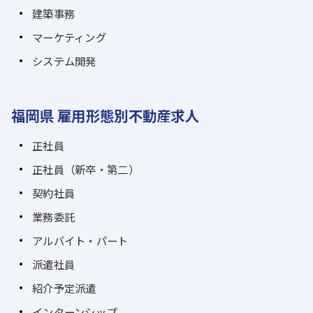
建築事務
マーケティング
システム開発
福岡県 雇用形態別不動産求人
正社員
正社員（新卒・第二）
契約社員
業務委託
アルバイト・パート
派遣社員
紹介予定派遣
インターンシップ