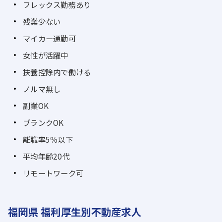
フレックス勤務あり
残業少ない
マイカー通勤可
女性が活躍中
扶養控除内で働ける
ノルマ無し
副業OK
ブランクOK
離職率5％以下
平均年齢20代
リモートワーク可
福岡県 福利厚生別不動産求人