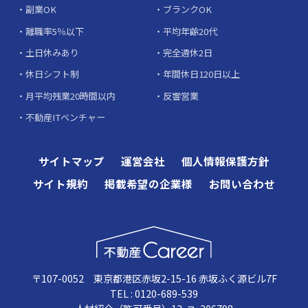
副業OK
ブランクOK
離職率5％以下
平均年齢20代
土日休みあり
完全週休2日
休日シフト制
年間休日120日以上
月平均残業20時間以内
反響営業
不動産ITベンチャー
サイトマップ
運営会社
個人情報保護方針
サイト規約
掲載希望の企業様
お問い合わせ
〒107-0052 東京都港区赤坂2-15-16 赤坂ふく源ビル7F
TEL : 0120-689-539