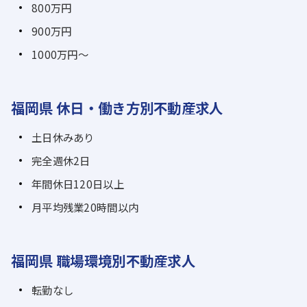
800万円
900万円
1000万円～
福岡県 休日・働き方別不動産求人
土日休みあり
完全週休2日
年間休日120日以上
月平均残業20時間以内
福岡県 職場環境別不動産求人
転勤なし