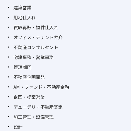
建築営業
用地仕入れ
買取再販・物件仕入れ
オフィス・テナント仲介
不動産コンサルタント
宅建事務・営業事務
管理部門
不動産企画開発
AM・ファンド・不動産金融
企画・提案営業
デューデリ・不動産鑑定
施工管理・設備管理
設計