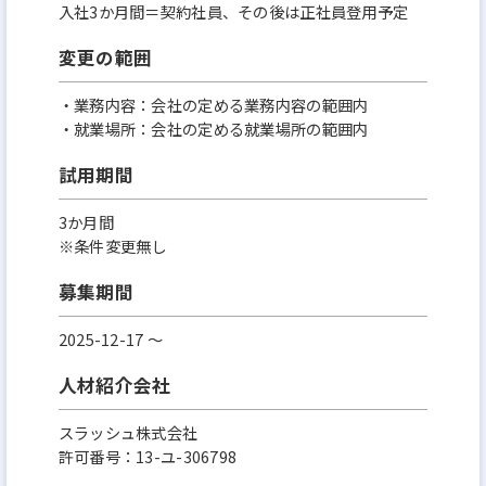
入社3か月間＝契約社員、その後は正社員登用予定
変更の範囲
・業務内容：会社の定める業務内容の範囲内
・就業場所：会社の定める就業場所の範囲内
試用期間
3か月間
※条件変更無し
募集期間
2025-12-17 〜
人材紹介会社
スラッシュ株式会社
許可番号：13-ユ-306798