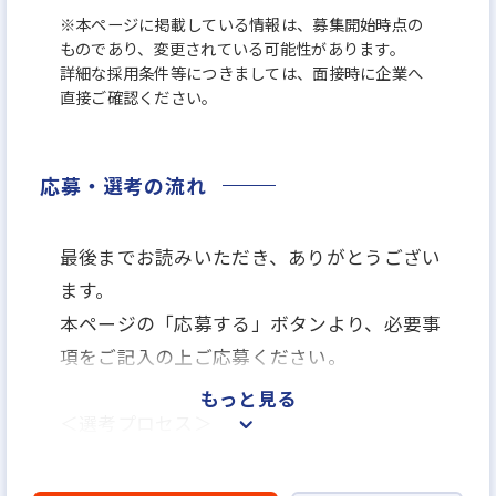
※本ページに掲載している情報は、募集開始時点の
ものであり、変更されている可能性があります。
詳細な採用条件等につきましては、面接時に企業へ
直接ご確認ください。
応募・選考の流れ
最後までお読みいただき、ありがとうござい
ます。
本ページの「応募する」ボタンより、必要事
項をご記入の上ご応募ください。
もっと見る
＜選考プロセス＞
「応募する」よりエントリー
▼