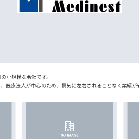
目の小規模な会社です。
て、医療法人が中心のため、景気に左右されることなく業績が