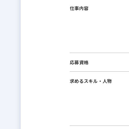
仕事内容
応募資格
求めるスキル・人物