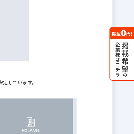
安定しています。