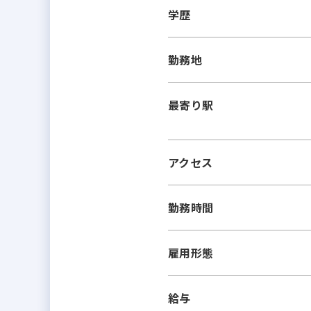
学歴
勤務地
最寄り駅
アクセス
勤務時間
雇用形態
給与