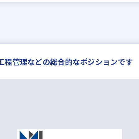
工程管理などの総合的なポジションです