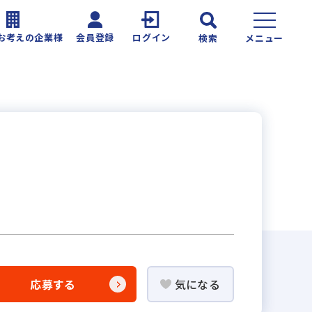
お考えの企業様
会員登録
ログイン
検索
メニュー
応募する
気になる