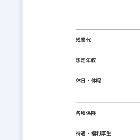
残業代
想定年収
休日・休暇
各種保険
待遇・福利厚生