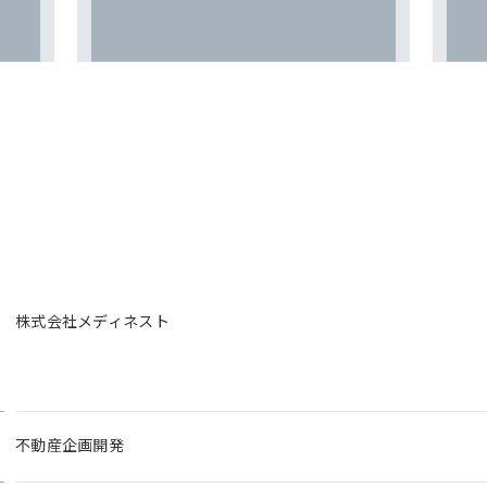
株式会社メディネスト
不動産企画開発