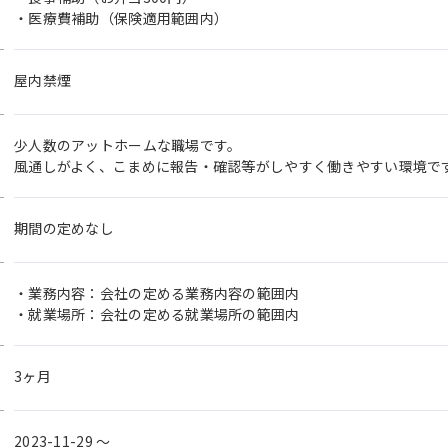
・医療費補助（保険適用範囲内）
屋内禁煙
少人数のアットホームな職場です。
風通しがよく、こまめに報告・確認等がしやすく働きやすい環境で
期間の定めなし
・業務内容：会社の定める業務内容の範囲内
・就業場所：会社の定める就業場所の範囲内
3ヶ月
2023-11-29 〜