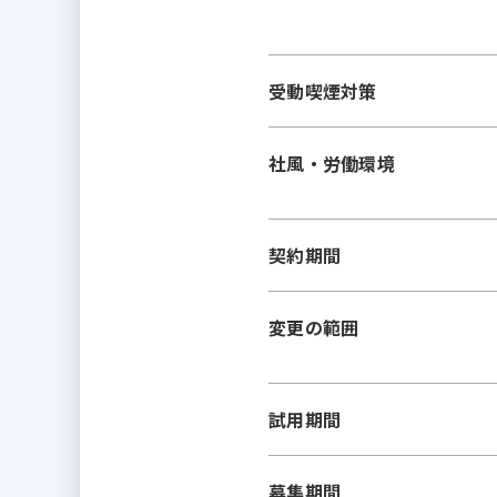
受動喫煙対策
社風・労働環境
契約期間
変更の範囲
試用期間
募集期間