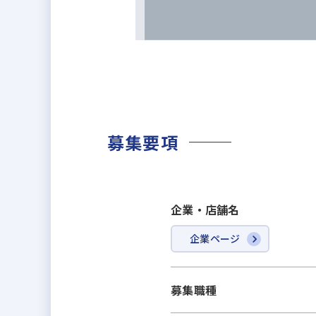
募集要項
企業・店舗名
企業ページ
募集職種