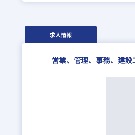
求人情報
営業、管理、事務、建設