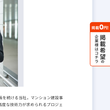
長を続ける当社。マンション建設事
高度な技術力が求められるプロジェ