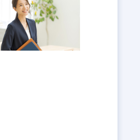
る会社です。