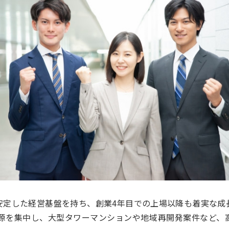
安定した経営基盤を持ち、創業4年目での上場以降も着実な成
資源を集中し、大型タワーマンションや地域再開発案件など、