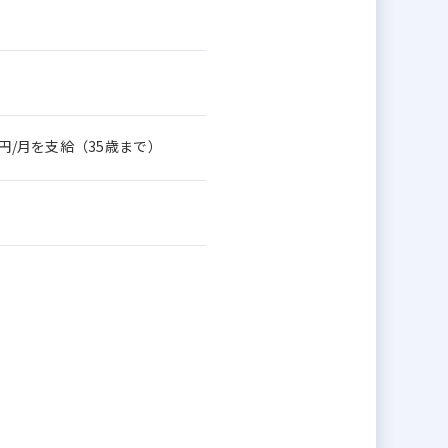
円/月を支給（35歳まで）