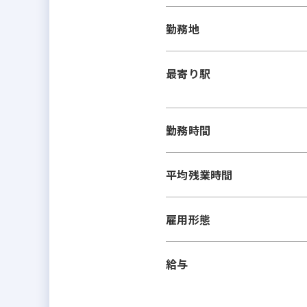
勤務地
最寄り駅
勤務時間
平均残業時間
雇用形態
給与