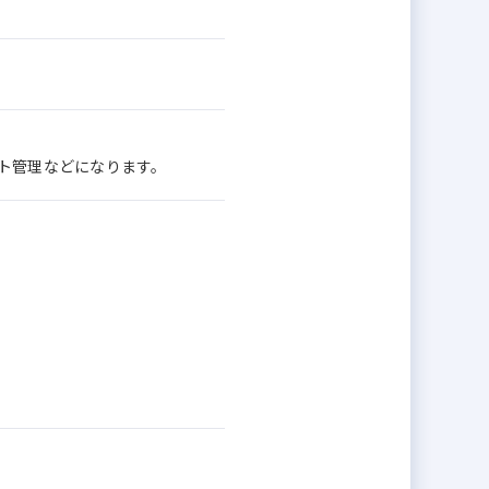
ト管理などになります。