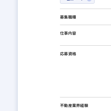
募集職種
仕事内容
応募資格
不動産業界経験