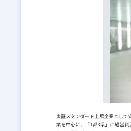
東証スタンダード上場企業として
業を中心に、「1都3県」に経営