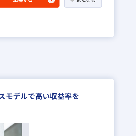
スモデルで高い収益率を