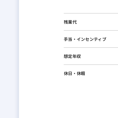
残業代
手当・インセンティブ
想定年収
休日・休暇