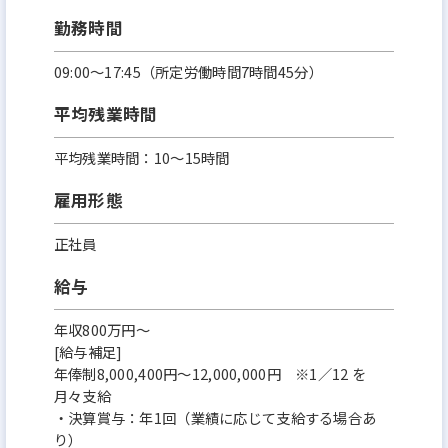
勤務時間
09:00～17:45（所定労働時間7時間45分）
平均残業時間
平均残業時間：10～15時間
雇用形態
正社員
給与
年収800万円～
[給与補足]
年俸制8,000,400円～12,000,000円 ※1／12 を
月々支給
・決算賞与：年1回（業績に応じて支給する場合あ
り）