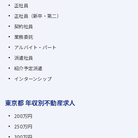
正社員
正社員（新卒・第二）
契約社員
業務委託
アルバイト・パート
派遣社員
紹介予定派遣
インターンシップ
東京都 年収別不動産求人
200万円
250万円
300万円