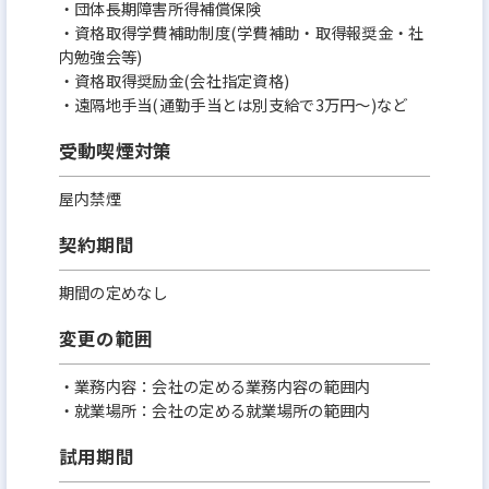
・団体長期障害所得補償保険
・資格取得学費補助制度(学費補助・取得報奨金・社
内勉強会等)
・資格取得奨励金(会社指定資格)
・遠隔地手当(通勤手当とは別支給で3万円～)など
受動喫煙対策
屋内禁煙
契約期間
期間の定めなし
変更の範囲
・業務内容：会社の定める業務内容の範囲内
・就業場所：会社の定める就業場所の範囲内
試用期間