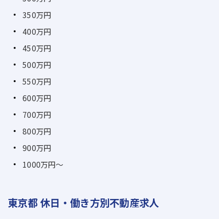
350万円
400万円
450万円
500万円
550万円
600万円
700万円
800万円
900万円
1000万円～
東京都 休日・働き方別不動産求人