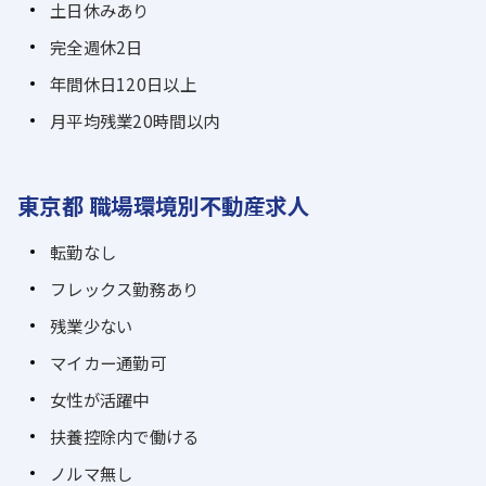
土日休みあり
完全週休2日
年間休日120日以上
月平均残業20時間以内
東京都 職場環境別不動産求人
転勤なし
フレックス勤務あり
残業少ない
マイカー通勤可
女性が活躍中
扶養控除内で働ける
ノルマ無し