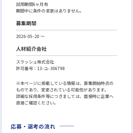
試用期間6ヶ月有
期間中に条件の変更はありません。
募集期間
2026-05-20 〜
人材紹介会社
スラッシュ株式会社
許可番号：13-ユ-306798
※本ページに掲載している情報は、募集開始時点の
ものであり、変更されている可能性があります。
詳細な採用条件等につきましては、面接時に企業へ
直接ご確認ください。
応募・選考の流れ