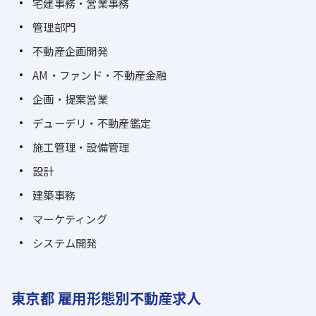
宅建事務・営業事務
管理部門
不動産企画開発
AM・ファンド・不動産金融
企画・提案営業
デューデリ・不動産鑑定
施工管理・設備管理
設計
建築事務
マーケティング
システム開発
東京都 雇用形態別不動産求人