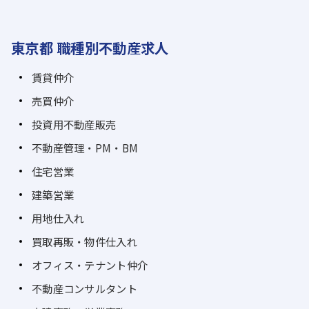
東京都 職種別不動産求人
賃貸仲介
売買仲介
投資用不動産販売
不動産管理・PM・BM
住宅営業
建築営業
用地仕入れ
買取再販・物件仕入れ
オフィス・テナント仲介
不動産コンサルタント