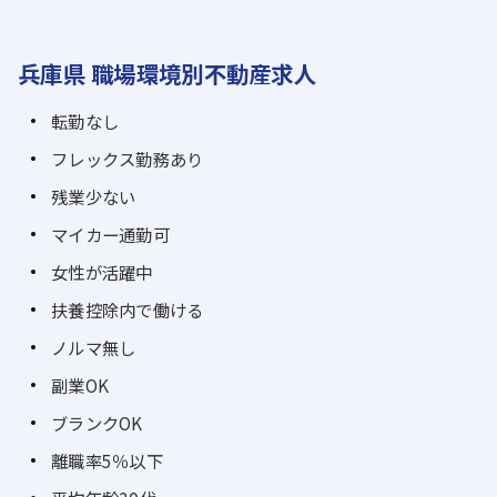
兵庫県 職場環境別不動産求人
転勤なし
フレックス勤務あり
残業少ない
マイカー通勤可
女性が活躍中
扶養控除内で働ける
ノルマ無し
副業OK
ブランクOK
離職率5％以下