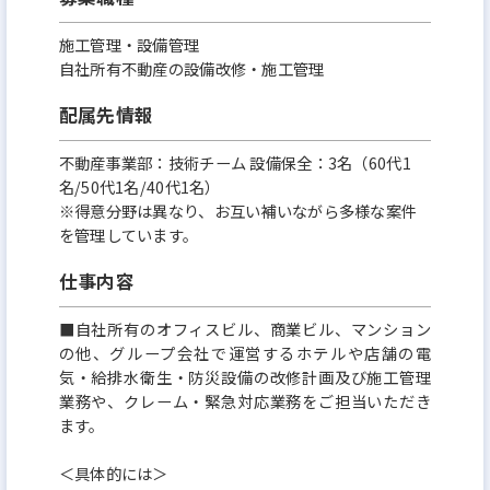
施工管理・設備管理
自社所有不動産の設備改修・施工管理
配属先情報
不動産事業部：技術チーム 設備保全：3名（60代1
名/50代1名/40代1名）
※得意分野は異なり、お互い補いながら多様な案件
を管理しています。
仕事内容
■自社所有のオフィスビル、商業ビル、マンション
の他、グループ会社で運営するホテルや店舗の電
気・給排水衛生・防災設備の改修計画及び施工管理
業務や、クレーム・緊急対応業務をご担当いただき
ます。
＜具体的には＞