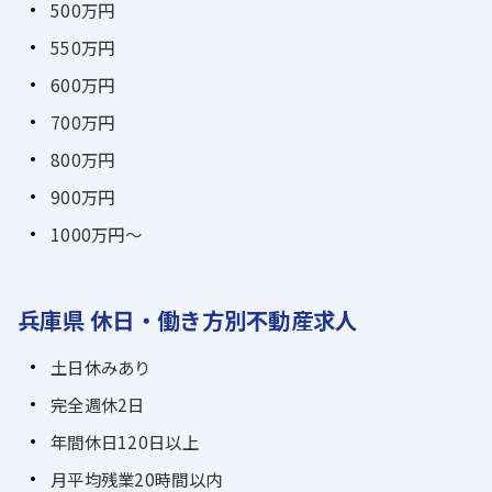
500万円
550万円
600万円
700万円
800万円
900万円
1000万円～
兵庫県 休日・働き方別不動産求人
土日休みあり
完全週休2日
年間休日120日以上
月平均残業20時間以内