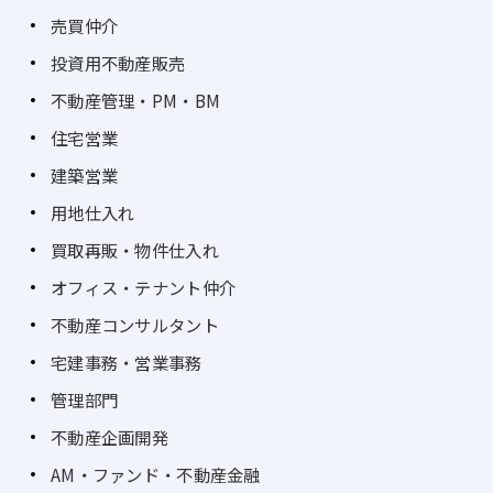
売買仲介
投資用不動産販売
不動産管理・PM・BM
住宅営業
建築営業
用地仕入れ
買取再販・物件仕入れ
オフィス・テナント仲介
不動産コンサルタント
宅建事務・営業事務
管理部門
不動産企画開発
AM・ファンド・不動産金融