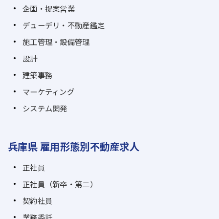
企画・提案営業
デューデリ・不動産鑑定
施工管理・設備管理
設計
建築事務
マーケティング
システム開発
兵庫県 雇用形態別不動産求人
正社員
正社員（新卒・第二）
契約社員
業務委託