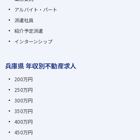
アルバイト・パート
派遣社員
紹介予定派遣
インターンシップ
兵庫県 年収別不動産求人
200万円
250万円
300万円
350万円
400万円
450万円