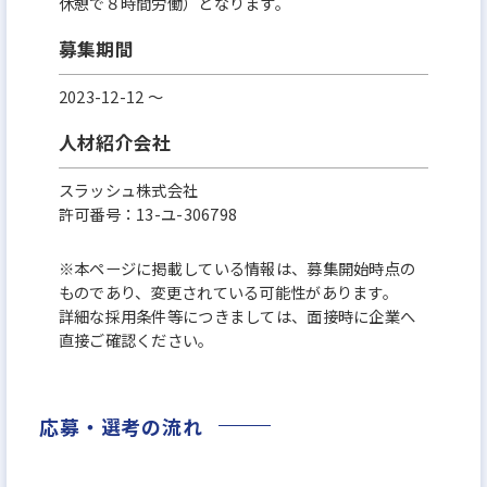
休憩で８時間労働）となります。
募集期間
2023-12-12 〜
人材紹介会社
スラッシュ株式会社
許可番号：13-ユ-306798
※本ページに掲載している情報は、募集開始時点の
ものであり、変更されている可能性があります。
詳細な採用条件等につきましては、面接時に企業へ
直接ご確認ください。
応募・選考の流れ