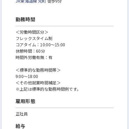
JR東海道線
元町
徒歩9分
勤務時間
＜労働時間区分＞
フレックスタイム制
コアタイム：10:00～15:00
休憩時間：60分
時間外労働有無：有
＜標準的な勤務時間帯＞
9:00～18:00
＜その他就業時間補足＞
※上記は標準的な勤務時間例です。
雇用形態
正社員
給与