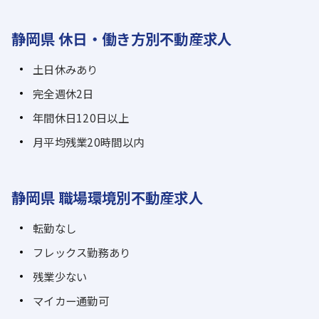
静岡県 休日・働き方別不動産求人
土日休みあり
完全週休2日
年間休日120日以上
月平均残業20時間以内
静岡県 職場環境別不動産求人
転勤なし
フレックス勤務あり
残業少ない
マイカー通勤可