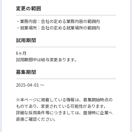
変更の範囲
・業務内容：会社の定める業務内容の範囲内
・就業場所：会社の定める就業場所の範囲内
試用期間
6ヶ月
試用期間中は給与変更あります。
募集期間
2025-04-01 〜
※本ページに掲載している情報は、募集開始時点の
ものであり、変更されている可能性があります。
詳細な採用条件等につきましては、面接時に企業へ
直接ご確認ください。