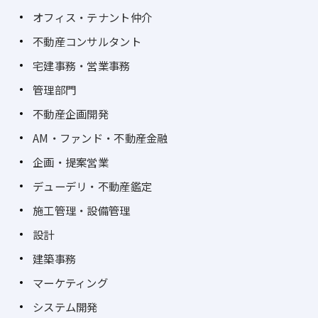
オフィス・テナント仲介
不動産コンサルタント
宅建事務・営業事務
管理部門
不動産企画開発
AM・ファンド・不動産金融
企画・提案営業
デューデリ・不動産鑑定
施工管理・設備管理
設計
建築事務
マーケティング
システム開発