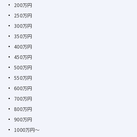
200万円
250万円
300万円
350万円
400万円
450万円
500万円
550万円
600万円
700万円
800万円
900万円
1000万円～