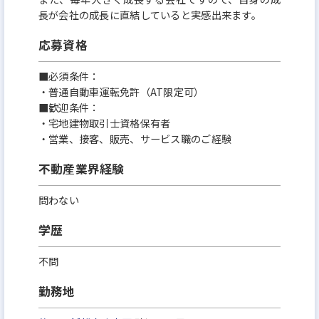
長が会社の成長に直結していると実感出来ます。
応募資格
■必須条件：
・普通自動車運転免許（AT限定可）
■歓迎条件：
・宅地建物取引士資格保有者
・営業、接客、販売、サービス職のご経験
不動産業界経験
問わない
学歴
不問
勤務地