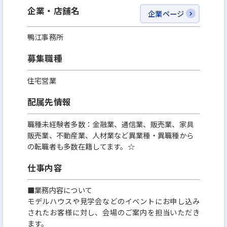
企業・店舗名
企業ページ
鴨江事務所
募集職種
住宅営業
配属先情報
職種未経験者多数：金融業、通信業、販売業、家具
販売業、不動産業、人材業など異業種・異職種から
の転職者も多数在籍してます。☆
仕事内容
■業務内容について
モデルハウスや見学会などのイベントにお申し込み
されたお客様に対し、会場のご案内を担当いただき
ます。