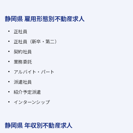
静岡県 雇用形態別不動産求人
正社員
正社員（新卒・第二）
契約社員
業務委託
アルバイト・パート
派遣社員
紹介予定派遣
インターンシップ
静岡県 年収別不動産求人