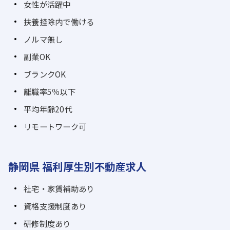
女性が活躍中
扶養控除内で働ける
ノルマ無し
副業OK
ブランクOK
離職率5％以下
平均年齢20代
リモートワーク可
静岡県 福利厚生別不動産求人
社宅・家賃補助あり
資格支援制度あり
研修制度あり