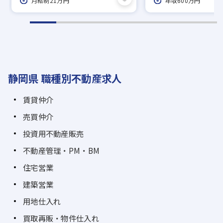
月給制21万円
年収600万円
静岡県 職種別不動産求人
賃貸仲介
売買仲介
投資用不動産販売
不動産管理・PM・BM
住宅営業
建築営業
用地仕入れ
買取再販・物件仕入れ