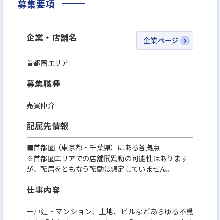
募集要項
企業・店舗名
企業ページ
首都圏エリア
募集職種
売買仲介
配属先情報
■首都圏（東京都・千葉県）にある各拠点
※首都圏エリアでの店舗間異動の可能性はあります
が、転居をともなう転勤は想定していません。
仕事内容
一戸建・マンション、土地、ビルなどあらゆる不動