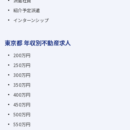
派遣社員
紹介予定派遣
インターンシップ
東京都 年収別不動産求人
200万円
250万円
300万円
350万円
400万円
450万円
500万円
550万円