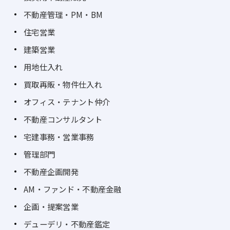
不動産管理・PM・BM
住宅営業
建築営業
用地仕入れ
買取再販・物件仕入れ
オフィス・テナント仲介
不動産コンサルタント
宅建事務・営業事務
管理部門
不動産企画開発
AM・ファンド・不動産金融
企画・提案営業
デューデリ・不動産鑑定