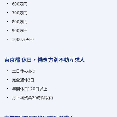
600万円
700万円
800万円
900万円
1000万円～
東京都 休日・働き方別不動産求人
土日休みあり
完全週休2日
年間休日120日以上
月平均残業20時間以内