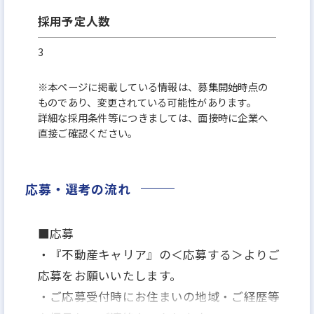
採用予定人数
3
※本ページに掲載している情報は、募集開始時点の
ものであり、変更されている可能性があります。
詳細な採用条件等につきましては、面接時に企業へ
直接ご確認ください。
応募・選考の流れ
■応募
・『不動産キャリア』の＜応募する＞よりご
応募をお願いいたします。
・ご応募受付時にお住まいの地域・ご経歴等