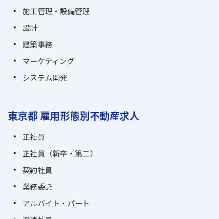
施工管理・設備管理
設計
建築事務
マーケティング
システム開発
東京都 雇用形態別不動産求人
正社員
正社員（新卒・第二）
契約社員
業務委託
アルバイト・パート