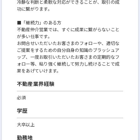
冷静な判断と柔軟な対応ができることが、取引の成
功に繋がります。
■「継続力」のある方
不動産仲介営業では、すぐに成果に繋がらないこと
が多い仕事です。
お問合せいただいたお客さまのフォローや、適切な
ご提案をするための自分自身の知識のブラッシュア
ップ、一度お取引いただいたお客さまの定期的なフ
ォロー等、粘り強く継続して努力し続けることで成
果をあげていけます。
不動産業界経験
必須
学歴
大卒以上
勤務地