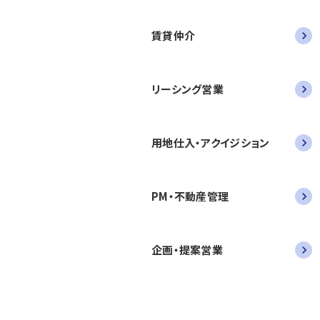
賃貸仲介
リーシング営業
用地仕入・アクイジション
PM・不動産管理
企画・提案営業