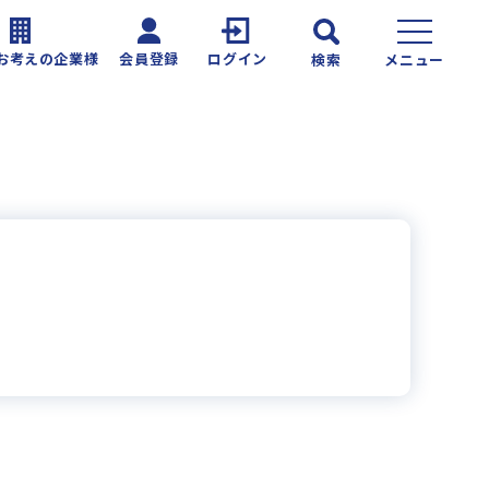
お考えの企業様
会員登録
ログイン
検索
メニュー