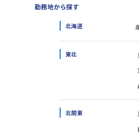
勤務地から探す
北海道
東北
北関東