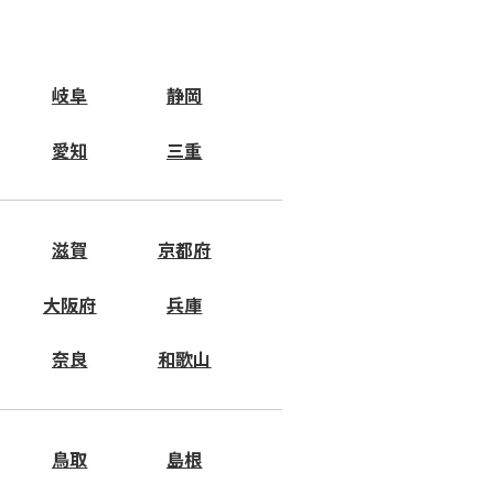
岐阜
静岡
愛知
三重
滋賀
京都府
大阪府
兵庫
奈良
和歌山
鳥取
島根