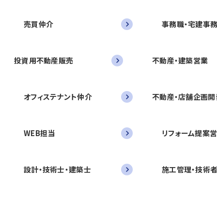
売買仲介
事務職・宅建事
投資用不動産販売
不動産・建築営業
オフィステナント仲介
不動産・店舗企画開
WEB担当
リフォーム提案
設計・技術士・建築士
施工管理・技術