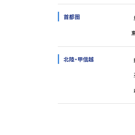
首都圏
北陸・甲信越