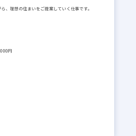
がら、理想の住まいをご提案していく仕事です。
,000円