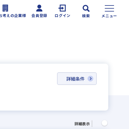
お考えの企業様
会員登録
ログイン
検索
メニュー
詳細条件
詳細表示