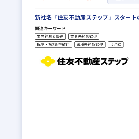
新社名「住友不動産ステップ」スタート
関連キーワード
業界経験者優遇
業界未経験歓迎
既卒・第2新卒歓迎
職種未経験歓迎
歩合給