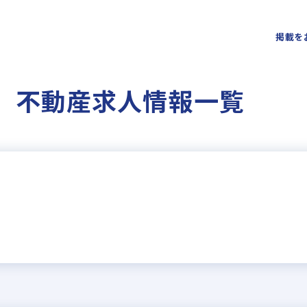
掲載を
円 不動産求人情報一覧