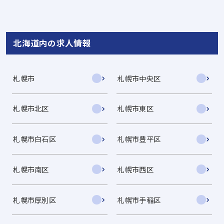
北海道内の求人情報
札幌市
札幌市中央区
札幌市北区
札幌市東区
札幌市白石区
札幌市豊平区
札幌市南区
札幌市西区
札幌市厚別区
札幌市手稲区