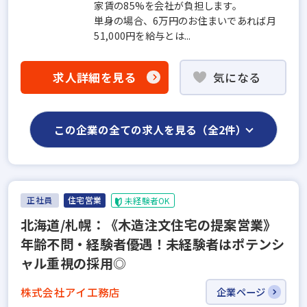
家賃の85%を会社が負担します。
単身の場合、6万円のお住まいであれば月
51,000円を給与とは...
求人詳細を見る
気になる
この企業の全ての求人を見る（全2件）
正社員
住宅営業
未経験者OK
北海道/札幌：《木造注文住宅の提案営業》
年齢不問・経験者優遇！未経験者はポテンシ
ャル重視の採用◎
株式会社アイ工務店
企業ページ