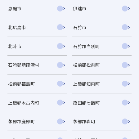
恵庭市
伊達市
北広島市
石狩市
北斗市
石狩郡当別町
石狩郡新篠津村
松前郡松前町
松前郡福島町
上磯郡知内町
上磯郡木古内町
亀田郡七飯町
茅部郡鹿部町
茅部郡森町