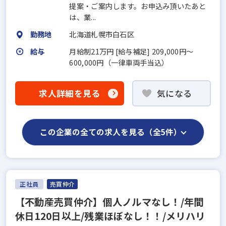
提案・ご案内します。お申込み頂いたあと
は、業...
勤務地
北海道札幌市白石区
給与
月給制21万円 [給与補足] 209,000円〜
600,000円（一律車両手当込）
求人詳細を見る
気になる
この企業の全ての求人を見る（全5件）
正社員
売買仲介
【不動産売買仲介】個人ノルマなし！/年間
休日120日以上/残業ほぼなし！！/メリハリ