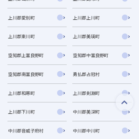
上川郡愛別町
上川郡上川町
上川郡東川町
上川郡美瑛町
空知郡上富良野町
空知郡中富良野町
空知郡南富良野町
勇払郡占冠村
上川郡和寒町
上川郡剣淵町
上川郡下川町
中川郡美深町
中川郡音威子府村
中川郡中川町