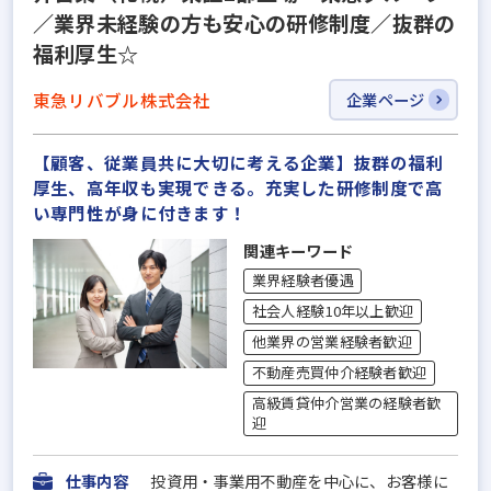
／業界未経験の方も安心の研修制度／抜群の
福利厚生☆
東急リバブル株式会社
企業ページ
【顧客、従業員共に大切に考える企業】抜群の福利
厚生、高年収も実現できる。充実した研修制度で高
い専門性が身に付きます！
関連キーワード
業界経験者優遇
社会人経験10年以上歓迎
他業界の営業経験者歓迎
不動産売買仲介経験者歓迎
高級賃貸仲介営業の経験者歓
迎
仕事内容
投資用・事業用不動産を中心に、お客様に