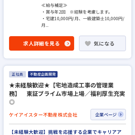
≪給与補足≫
・賞与年2回 ※経験を考慮します。
・宅建10,000円/月、一級建築士10,000円/
月...
求人詳細を見る
気になる
正社員
不動産企画開発
★未経験歓迎★【宅地造成工事の管理業
務】 東証プライム市場上場／福利厚生充実
◎
ケイアイスター不動産株式会社
企業ページ
【未経験大歓迎】挑戦を応援する企業でキャリアア