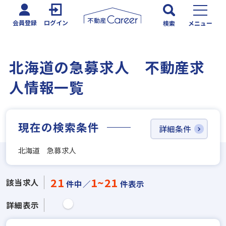
会員登録
ログイン
検索
メニュー
北海道の急募求人 不動産求
人情報一覧
現在の検索条件
詳細条件
北海道 急募求人
21
1~21
該当求人
件中／
件表示
詳細表示