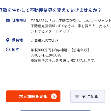
経験を生かして不動産業界を変えていきませんか？
仕事内容
TERASSは「いい不動産取引は、いいエージェ
不動産売買領域のDXを行い、家を買う人、売る人
ントするスタートアップ...
勤務地
北海道札幌市北区
給与
年収800万円 [給与補足] 【想定年収】
800万円~1200万円
※経験やスキルを考慮し決定いたします。
求人詳細を見る
気になる