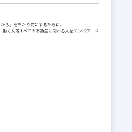
ントから」を当たり前にするために、
、働く人等すべての不動産に関わる人をエンパワーメ