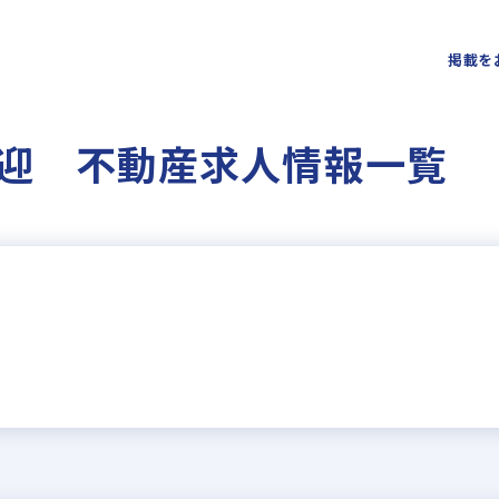
掲載を
迎 不動産求人情報一覧