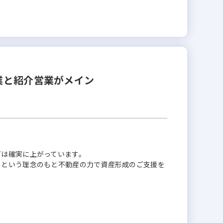
業と紹介営業がメイン
ズは確実に上がっています。
」という理念のもと不動産の力で資産形成のご支援を