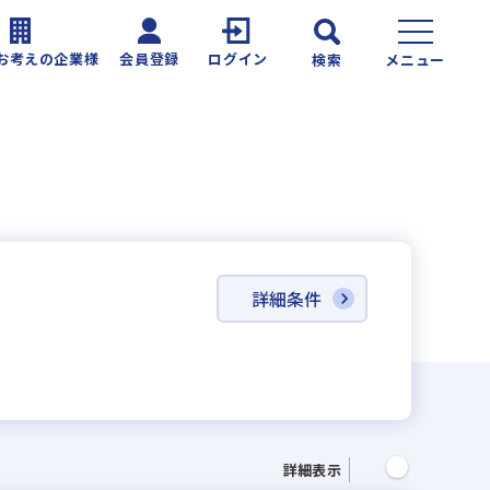
お考えの企業様
会員登録
ログイン
検索
メニュー
詳細条件
詳細表示