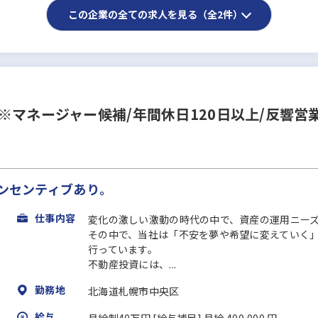
この企業の全ての求人を見る（全2件）
※マネージャー候補/年間休日120日以上/反響営
インセンティブあり。
仕事内容
変化の激しい激動の時代の中で、資産の運用ニー
その中で、当社は「不安を夢や希望に変えていく
行っています。
不動産投資には、...
勤務地
北海道札幌市中央区
給与