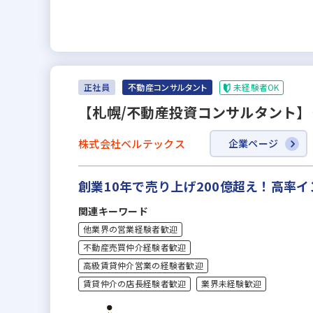
未経験者OK
正社員
不動産コンサルタント
【札幌/不動産投資コンサルタント】
株式会社ベルテックス
企業ページ
創業10年で売り上げ200億超え！高率
関連キーワード
他業界の営業経験者歓迎
不動産売買仲介経験者歓迎
高級賃貸仲介営業の経験者歓迎
賃貸仲介の店長経験者歓迎
業界未経験歓迎