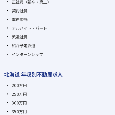
正社員（新卒・第二）
契約社員
業務委託
アルバイト・パート
派遣社員
紹介予定派遣
インターンシップ
北海道 年収別不動産求人
200万円
250万円
300万円
350万円