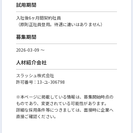
試用期間
入社後6ヶ月間契約社員
（原則正社員登用。待遇に違いはありません）
募集期間
2026-03-09 〜
人材紹介会社
スラッシュ株式会社
許可番号：13-ユ-306798
※本ページに掲載している情報は、募集開始時点の
ものであり、変更されている可能性があります。
詳細な採用条件等につきましては、面接時に企業へ
直接ご確認ください。