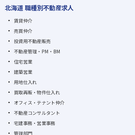
北海道 職種別不動産求人
賃貸仲介
売買仲介
投資用不動産販売
不動産管理・PM・BM
住宅営業
建築営業
用地仕入れ
買取再販・物件仕入れ
オフィス・テナント仲介
不動産コンサルタント
宅建事務・営業事務
管理部門