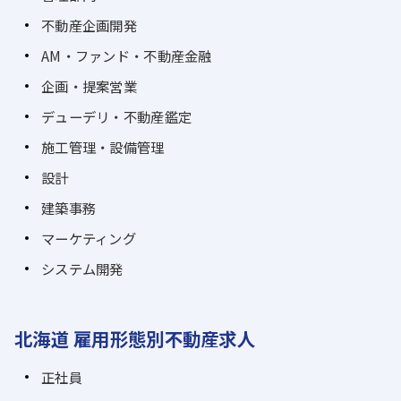
不動産企画開発
AM・ファンド・不動産金融
企画・提案営業
デューデリ・不動産鑑定
施工管理・設備管理
設計
建築事務
マーケティング
システム開発
北海道 雇用形態別不動産求人
正社員