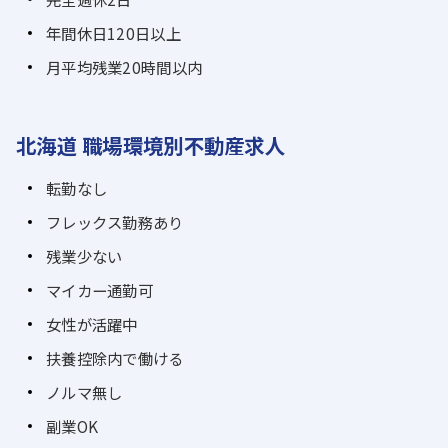
年間休日120日以上
月平均残業20時間以内
北海道 職場環境別不動産求人
転勤なし
フレックス勤務あり
残業少ない
マイカー通勤可
女性が活躍中
扶養控除内で働ける
ノルマ無し
副業OK