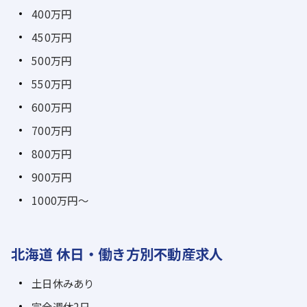
400万円
450万円
500万円
550万円
600万円
700万円
800万円
900万円
1000万円～
北海道 休日・働き方別不動産求人
土日休みあり
完全週休2日