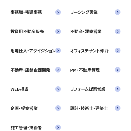
事務職・宅建事務
リーシング営業
投資用不動産販売
不動産・建築営業
用地仕入・アクイジション
オフィステナント仲介
不動産・店舗企画開発
PM・不動産管理
WEB担当
リフォーム提案営業
企画・提案営業
設計・技術士・建築士
施工管理・技術者