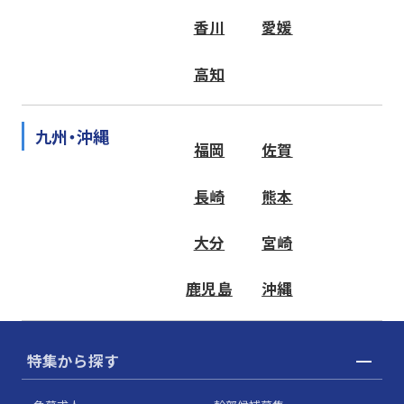
香川
愛媛
高知
九州・沖縄
福岡
佐賀
長崎
熊本
大分
宮崎
鹿児島
沖縄
特集から探す