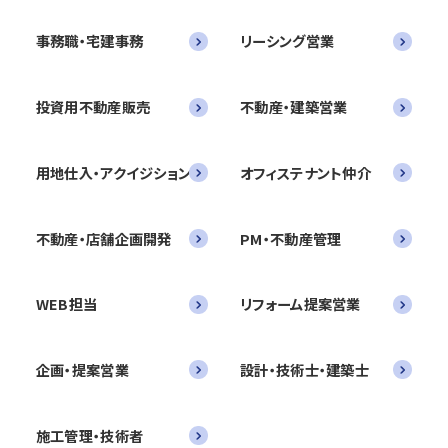
事務職・宅建事務
リーシング営業
投資用不動産販売
不動産・建築営業
用地仕入・アクイジション
オフィステナント仲介
不動産・店舗企画開発
PM・不動産管理
WEB担当
リフォーム提案営業
企画・提案営業
設計・技術士・建築士
施工管理・技術者