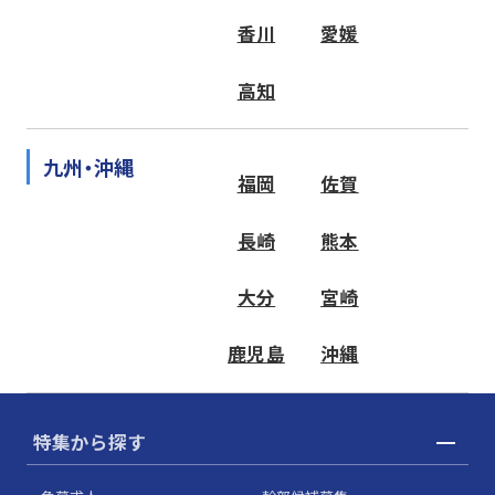
香川
愛媛
高知
九州・沖縄
福岡
佐賀
長崎
熊本
大分
宮崎
鹿児島
沖縄
特集から探す