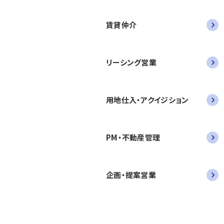
賃貸仲介
リーシング営業
用地仕入・アクイジション
PM・不動産管理
企画・提案営業