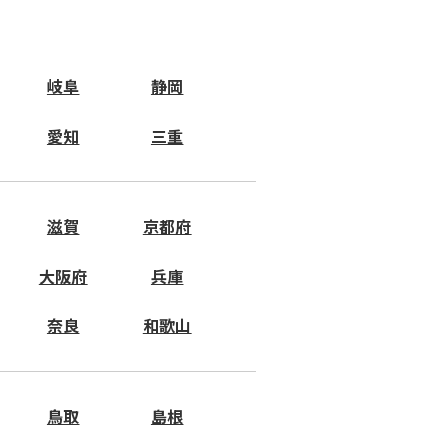
岐阜
静岡
愛知
三重
滋賀
京都府
大阪府
兵庫
奈良
和歌山
鳥取
島根