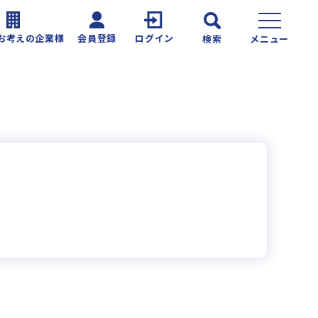
お考えの企業様
会員登録
ログイン
検索
メニュー