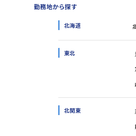
勤務地から探す
北海道
東北
北関東