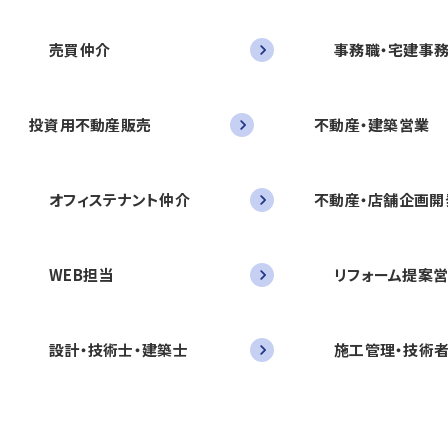
売買仲介
事務職・宅建事
投資用不動産販売
不動産・建築営業
オフィステナント仲介
不動産・店舗企画開
WEB担当
リフォーム提案
設計・技術士・建築士
施工管理・技術