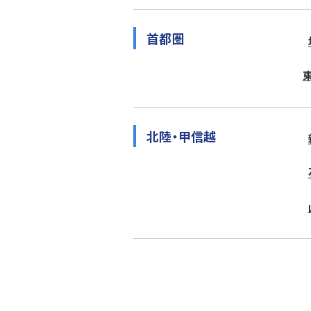
首都圏
北陸・甲信越