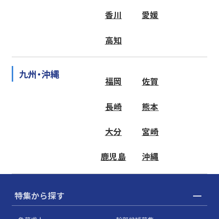
香川
愛媛
高知
九州・沖縄
福岡
佐賀
長崎
熊本
大分
宮崎
鹿児島
沖縄
特集から探す