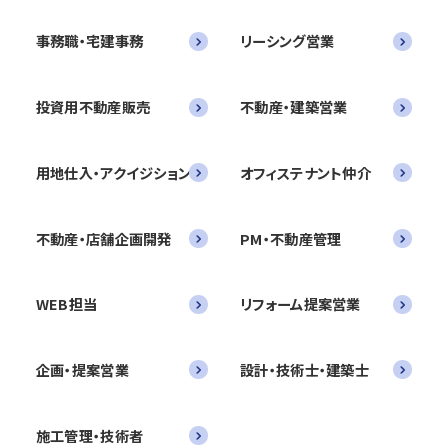
事務職・宅建事務
リーシング営業
投資用不動産販売
不動産・建築営業
用地仕入・アクイジション
オフィステナント仲介
不動産・店舗企画開発
PM・不動産管理
WEB担当
リフォーム提案営業
企画・提案営業
設計・技術士・建築士
施工管理・技術者