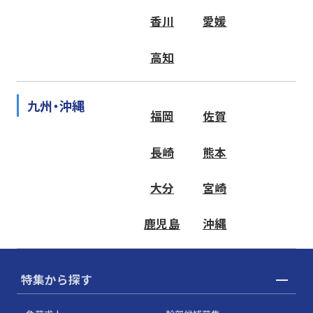
香川
愛媛
高知
九州・沖縄
福岡
佐賀
長崎
熊本
大分
宮崎
鹿児島
沖縄
特集から探す