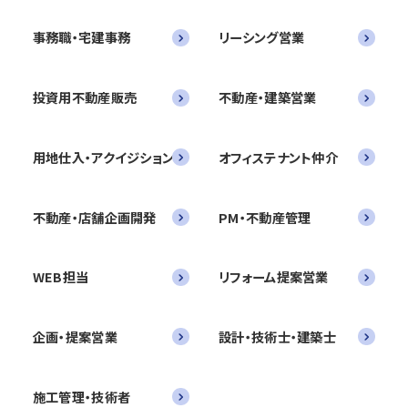
事務職・宅建事務
リーシング営業
投資用不動産販売
不動産・建築営業
用地仕入・アクイジション
オフィステナント仲介
不動産・店舗企画開発
PM・不動産管理
WEB担当
リフォーム提案営業
企画・提案営業
設計・技術士・建築士
施工管理・技術者