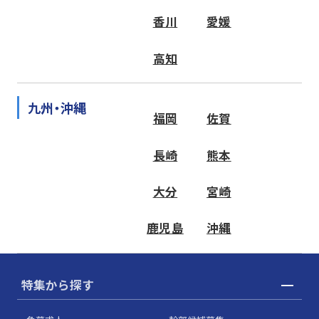
香川
愛媛
高知
九州・沖縄
福岡
佐賀
長崎
熊本
大分
宮崎
鹿児島
沖縄
特集から探す