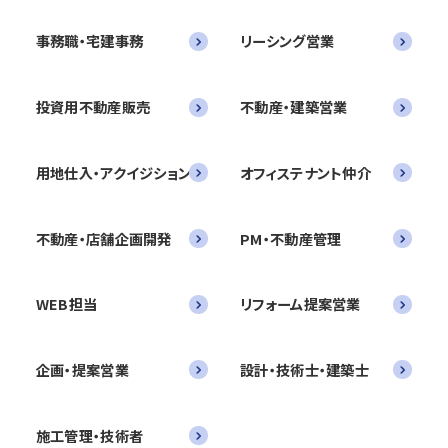
事務職・宅建事務
リーシング営業
投資用不動産販売
不動産・建築営業
用地仕入・アクイジション
オフィステナント仲介
不動産・店舗企画開発
PM・不動産管理
WEB担当
リフォーム提案営業
企画・提案営業
設計・技術士・建築士
施工管理・技術者