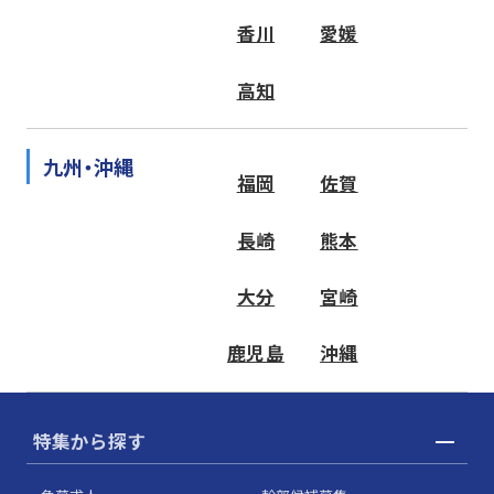
香川
愛媛
高知
九州・沖縄
福岡
佐賀
長崎
熊本
大分
宮崎
鹿児島
沖縄
特集から探す