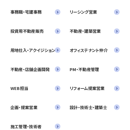
事務職・宅建事務
リーシング営業
投資用不動産販売
不動産・建築営業
用地仕入・アクイジション
オフィステナント仲介
不動産・店舗企画開発
PM・不動産管理
WEB担当
リフォーム提案営業
企画・提案営業
設計・技術士・建築士
施工管理・技術者